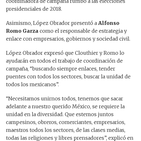
coordinadora de campaña rumbo a las elecciones
presidenciales de 2018.
Asimismo, López Obrador presentó a
Alfonso
Romo Garza
como el responsable de estrategia y
enlace con empresarios, gobiernos y sociedad civil.
López Obrador expresó que Clouthier y Romo lo
ayudarán en todos el trabajo de coordinación de
campaña, “buscando siempre enlaces, tender
puentes con todos los sectores, buscar la unidad de
todos los mexicanos”.
“Necesitamos unirnos todos, tenemos que sacar
adelante a nuestro querido México, se requiere la
unidad en la diversidad. Que estemos juntos
campesinos, obreros, comerciantes, empresarios,
maestros todos los sectores, de las clases medias,
todas las religiones y libres prensadores”, explicó en