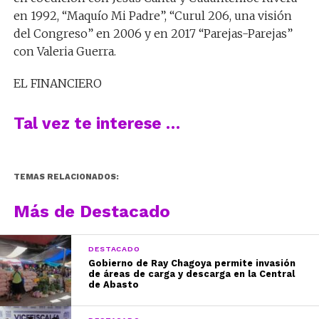
en 1992, “Maquío Mi Padre”, “Curul 206, una visión
del Congreso” en 2006 y en 2017 “Parejas-Parejas”
con Valeria Guerra.
EL FINANCIERO
Tal vez te interese …
TEMAS RELACIONADOS:
Más de Destacado
DESTACADO
Gobierno de Ray Chagoya permite invasión
de áreas de carga y descarga en la Central
de Abasto