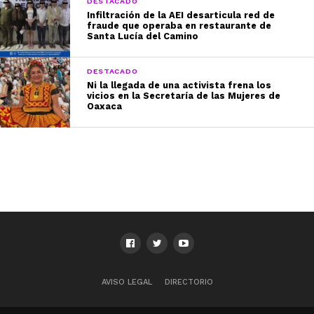
DESTACADO
Infiltración de la AEI desarticula red de
fraude que operaba en restaurante de
Santa Lucía del Camino
DESTACADO
Ni la llegada de una activista frena los
vicios en la Secretaría de las Mujeres de
Oaxaca
AVISO LEGAL
DIRECTORIO