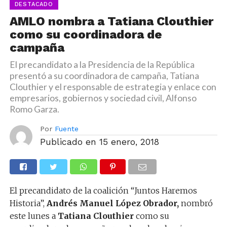
DESTACADO
AMLO nombra a Tatiana Clouthier
como su coordinadora de
campaña
El precandidato a la Presidencia de la República
presentó a su coordinadora de campaña, Tatiana
Clouthier y el responsable de estrategia y enlace con
empresarios, gobiernos y sociedad civil, Alfonso
Romo Garza.
Por
Fuente
Publicado en
15 enero, 2018
El precandidato de la coalición “Juntos Haremos
Historia”,
Andrés Manuel López Obrador,
nombró
este lunes a
Tatiana Clouthier
como su