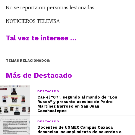
No se reportaron personas lesionadas.
NOTICIEROS TELEVISA
Tal vez te interese …
TEMAS RELACIONADOS:
Más de Destacado
DESTACADO
Cae el “07”, segundo al mando de “Los
Rusos” y presunto asesino de Pedro
Martínez Barroso en San Juan
Cacahuatepec
DESTACADO
Docentes de UGMEX Campus Oaxaca
denuncian incumplimiento de acuerdos a