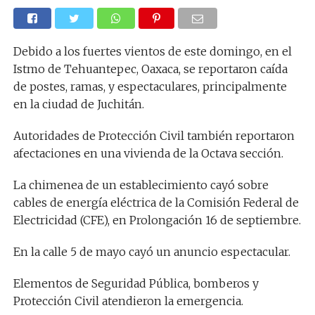
Debido a los fuertes vientos de este domingo, en el
Istmo de Tehuantepec, Oaxaca, se reportaron caída
de postes, ramas, y espectaculares, principalmente
en la ciudad de Juchitán.
Autoridades de Protección Civil también reportaron
afectaciones en una vivienda de la Octava sección.
La chimenea de un establecimiento cayó sobre
cables de energía eléctrica de la Comisión Federal de
Electricidad (CFE), en Prolongación 16 de septiembre.
En la calle 5 de mayo cayó un anuncio espectacular.
Elementos de Seguridad Pública, bomberos y
Protección Civil atendieron la emergencia.