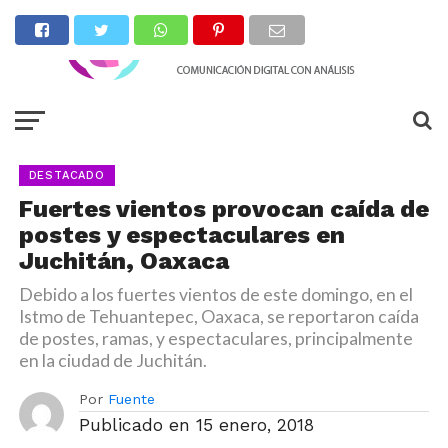
DESTACADO
Fuertes vientos provocan caída de
postes y espectaculares en
Juchitán, Oaxaca
Debido a los fuertes vientos de este domingo, en el
Istmo de Tehuantepec, Oaxaca, se reportaron caída
de postes, ramas, y espectaculares, principalmente
en la ciudad de Juchitán.
Por
Fuente
Publicado en
15 enero, 2018