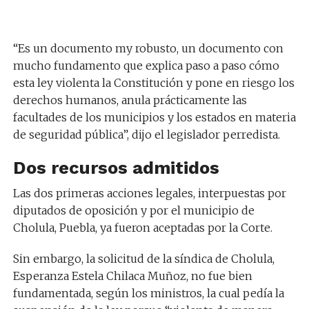
“Es un documento my robusto, un documento con
mucho fundamento que explica paso a paso cómo
esta ley violenta la Constitución y pone en riesgo los
derechos humanos, anula prácticamente las
facultades de los municipios y los estados en materia
de seguridad pública”, dijo el legislador perredista.
Dos recursos admitidos
Las dos primeras acciones legales, interpuestas por
diputados de oposición y por el municipio de
Cholula, Puebla, ya fueron aceptadas por la Corte.
Sin embargo, la solicitud de la síndica de Cholula,
Esperanza Estela Chilaca Muñoz, no fue bien
fundamentada, según los ministros, la cual pedía la