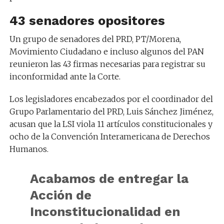
43 senadores opositores
Un grupo de senadores del PRD, PT/Morena,
Movimiento Ciudadano e incluso algunos del PAN
reunieron las 43 firmas necesarias para registrar su
inconformidad ante la Corte.
Los legisladores encabezados por el coordinador del
Grupo Parlamentario del PRD, Luis Sánchez Jiménez,
acusan que la LSI viola 11 artículos constitucionales y
ocho de la Convención Interamericana de Derechos
Humanos.
Acabamos de entregar la
Acción de
Inconstitucionalidad en