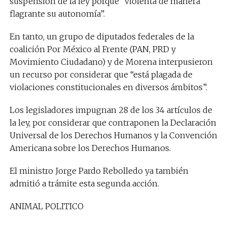
suspensión de la ley porque “violenta de manera
flagrante su autonomía”.
En tanto, un grupo de diputados federales de la
coalición Por México al Frente (PAN, PRD y
Movimiento Ciudadano) y de Morena interpusieron
un recurso por considerar que “está plagada de
violaciones constitucionales en diversos ámbitos”.
Los legisladores impugnan 28 de los 34 artículos de
la ley, por considerar que contraponen la Declaración
Universal de los Derechos Humanos y la Convención
Americana sobre los Derechos Humanos.
El ministro Jorge Pardo Rebolledo ya también
admitió a trámite esta segunda acción.
ANIMAL POLITICO