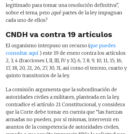
legitimado para tomar una resolución definitiva”,
sobre el tema, pero ¿qué partes de la ley impugnan
cada uno de ellos?
CNDH va contra 19 artículos
El organismo interpuso un recurso (
que puedes
consultar aquí
) este 19 de enero contra los artículos
2, 3, 4 (fracciones I, II, III, IV y X), 6, 7, 8, 9, 10, 11, 15, 16,
17, 18, 20, 21, 26, 27, 30, 31, así como el tercero, cuarto y
quinto transitorios de la ley.
La comisión argumenta que la subordinación de
autoridades civiles a militares, planteada en la ley,
contradice el artículo 21 Constitucional, y considera
que la Corte debe tomar en cuenta que “las fuerzas
armadas no pueden, por sí mismas, intervenir en
asuntos de la competencia de autoridades civiles,