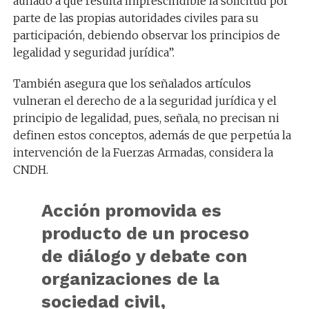
aunado a que resulta imprescindible la solicitud por
parte de las propias autoridades civiles para su
participación, debiendo observar los principios de
legalidad y seguridad jurídica”.
También asegura que los señalados artículos
vulneran el derecho de a la seguridad jurídica y el
principio de legalidad, pues, señala, no precisan ni
definen estos conceptos, además de que perpetúa la
intervención de la Fuerzas Armadas, considera la
CNDH.
Acción promovida es
producto de un proceso
de diálogo y debate con
organizaciones de la
sociedad civil,