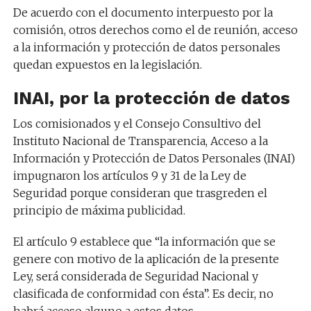
De acuerdo con el documento interpuesto por la
comisión, otros derechos como el de reunión, acceso
a la información y protección de datos personales
quedan expuestos en la legislación.
INAI, por la protección de datos
Los comisionados y el Consejo Consultivo del
Instituto Nacional de Transparencia, Acceso a la
Información y Protección de Datos Personales (INAI)
impugnaron los artículos 9 y 31 de la Ley de
Seguridad porque consideran que trasgreden el
principio de máxima publicidad.
El artículo 9 establece que “la información que se
genere con motivo de la aplicación de la presente
Ley, será considerada de Seguridad Nacional y
clasificada de conformidad con ésta”. Es decir, no