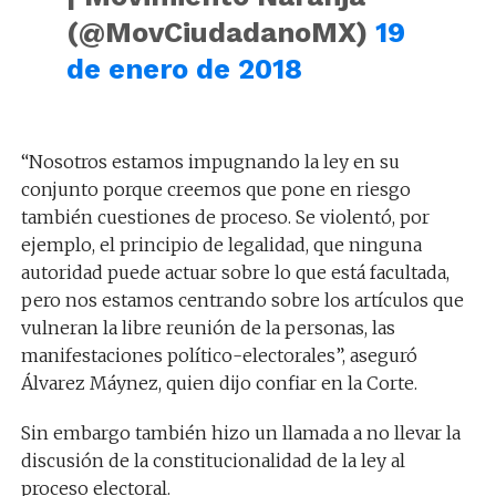
(@MovCiudadanoMX)
19
de enero de 2018
“Nosotros estamos impugnando la ley en su
conjunto porque creemos que pone en riesgo
también cuestiones de proceso. Se violentó, por
ejemplo, el principio de legalidad, que ninguna
autoridad puede actuar sobre lo que está facultada,
pero nos estamos centrando sobre los artículos que
vulneran la libre reunión de la personas, las
manifestaciones político-electorales”, aseguró
Álvarez Máynez, quien dijo confiar en la Corte.
Sin embargo también hizo un llamada a no llevar la
discusión de la constitucionalidad de la ley al
proceso electoral.