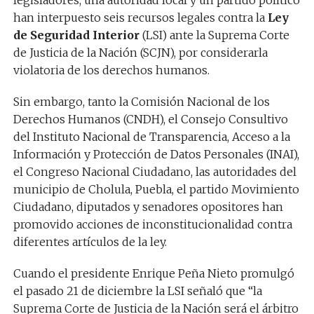
legisladores, una autoridad local y un partido político
han interpuesto seis recursos legales contra la
Ley
de Seguridad Interior
(LSI) ante la Suprema Corte
de Justicia de la Nación (SCJN), por considerarla
violatoria de los derechos humanos.
Sin embargo, tanto la Comisión Nacional de los
Derechos Humanos (CNDH), el Consejo Consultivo
del Instituto Nacional de Transparencia, Acceso a la
Información y Protección de Datos Personales (INAI),
el Congreso Nacional Ciudadano, las autoridades del
municipio de Cholula, Puebla, el partido Movimiento
Ciudadano, diputados y senadores opositores han
promovido acciones de inconstitucionalidad contra
diferentes artículos de la ley.
Cuando el presidente Enrique Peña Nieto promulgó
el pasado 21 de diciembre la LSI señaló que “la
Suprema Corte de Justicia de la Nación será el árbitro