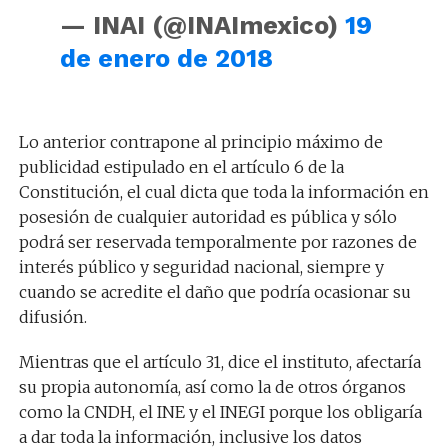
— INAI (@INAImexico)
19
de enero de 2018
Lo anterior contrapone al principio máximo de
publicidad estipulado en el artículo 6 de la
Constitución, el cual dicta que toda la información en
posesión de cualquier autoridad es pública y sólo
podrá ser reservada temporalmente por razones de
interés público y seguridad nacional, siempre y
cuando se acredite el daño que podría ocasionar su
difusión.
Mientras que el artículo 31, dice el instituto, afectaría
su propia autonomía, así como la de otros órganos
como la CNDH, el INE y el INEGI porque los obligaría
a dar toda la información, inclusive los datos