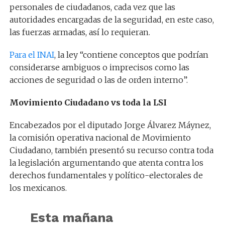
personales de ciudadanos, cada vez que las
autoridades encargadas de la seguridad, en este caso,
las fuerzas armadas, así lo requieran.
Para el INAI
, la ley “contiene conceptos que podrían
considerarse ambiguos o imprecisos como las
acciones de seguridad o las de orden interno”.
Movimiento Ciudadano vs toda la LSI
Encabezados por el diputado Jorge Álvarez Máynez,
la comisión operativa nacional de Movimiento
Ciudadano, también presentó su recurso contra toda
la legislación argumentando que atenta contra los
derechos fundamentales y político-electorales de
los mexicanos.
Esta mañana