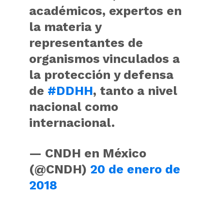
académicos, expertos en
la materia y
representantes de
organismos vinculados a
la protección y defensa
de
#DDHH
, tanto a nivel
nacional como
internacional.
— CNDH en México
(@CNDH)
20 de enero de
2018