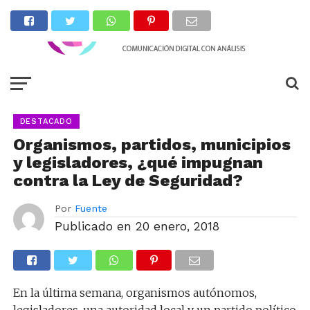
DESTACADO
Organismos, partidos, municipios
y legisladores, ¿qué impugnan
contra la Ley de Seguridad?
Por
Fuente
Publicado en
20 enero, 2018
En la última semana, organismos autónomos,