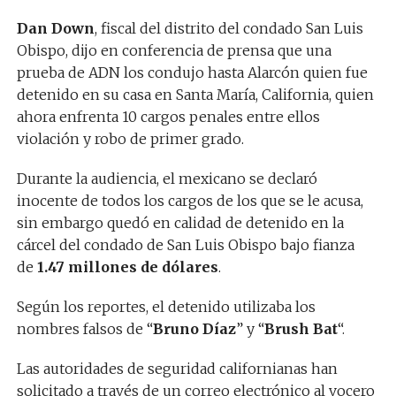
Dan Down
, fiscal del distrito del condado San Luis
Obispo, dijo en conferencia de prensa que una
prueba de ADN los condujo hasta Alarcón quien fue
detenido en su casa en Santa María, California, quien
ahora enfrenta 10 cargos penales entre ellos
violación y robo de primer grado.
Durante la audiencia, el mexicano se declaró
inocente de todos los cargos de los que se le acusa,
sin embargo quedó en calidad de detenido en la
cárcel del condado de San Luis Obispo bajo fianza
de
1.47 millones de dólares
.
Según los reportes, el detenido utilizaba los
nombres falsos de “
Bruno Díaz
” y “
Brush Bat
“.
Las autoridades de seguridad californianas han
solicitado a través de un correo electrónico al vocero