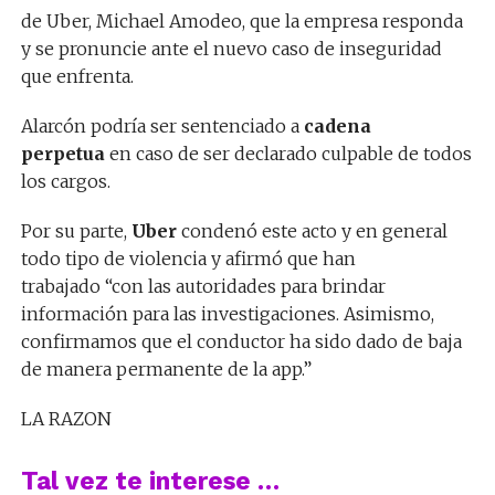
de Uber, Michael Amodeo, que la empresa responda
y se pronuncie ante el nuevo caso de inseguridad
que enfrenta.
Alarcón podría ser sentenciado a
cadena
perpetua
en caso de ser declarado culpable de todos
los cargos.
Por su parte,
Uber
condenó este acto y en general
todo tipo de violencia y afirmó que han
trabajado “con las autoridades para brindar
información para las investigaciones. Asimismo,
confirmamos que el conductor ha sido dado de baja
de manera permanente de la app.”
LA RAZON
Tal vez te interese …