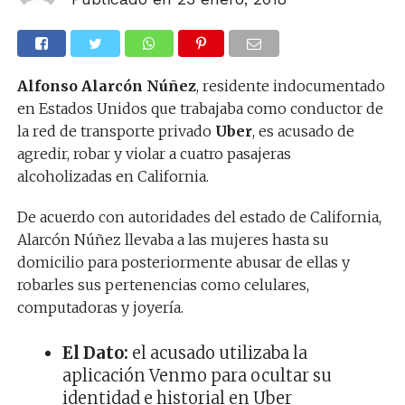
Alfonso Alarcón Núñez
, residente indocumentado
en Estados Unidos que trabajaba como conductor de
la red de transporte privado
Uber
, es acusado de
agredir, robar y violar a cuatro pasajeras
alcoholizadas en California.
De acuerdo con autoridades del estado de California,
Alarcón Núñez llevaba a las mujeres hasta su
domicilio para posteriormente abusar de ellas y
robarles sus pertenencias como celulares,
computadoras y joyería.
El Dato:
el acusado utilizaba la
aplicación Venmo para ocultar su
identidad e historial en Uber