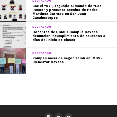
DESTACADO
Cae el “07”, segundo al mando de “Los
Rusos” y presunto asesino de Pedro
Martínez Barroso en San Juan
Cacahuatepec
DESTACADO
Docentes de UGMEX Campus Oaxaca
denuncian incumplimiento de acuerdos a
días del inicio de clases
DESTACADO
Rompen mesa de negociación en IMSS-
Bienestar Oaxaca