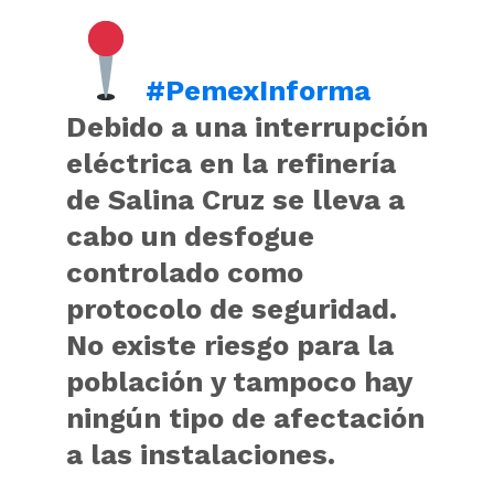
#
PemexInforma
Debido a una interrupción
eléctrica en la refinería
de Salina Cruz se lleva a
cabo un desfogue
controlado como
protocolo de seguridad.
No existe riesgo para la
población y tampoco hay
ningún tipo de afectación
a las instalaciones.