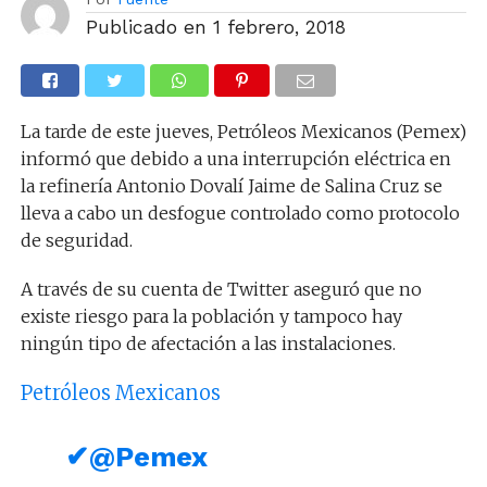
Publicado en
1 febrero, 2018
La tarde de este jueves, Petróleos Mexicanos (Pemex)
informó que debido a una interrupción eléctrica en
la refinería Antonio Dovalí Jaime de Salina Cruz se
lleva a cabo un desfogue controlado como protocolo
de seguridad.
A través de su cuenta de Twitter aseguró que no
existe riesgo para la población y tampoco hay
ningún tipo de afectación a las instalaciones.
Petróleos Mexicanos
✔
@Pemex