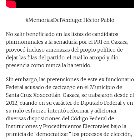
#MemoriasDelVerdugo: Héctor Pablo
No salir beneficiado en las listas de candidatos
plurinominales a la senaduría por el PRI en Oaxaca,
provocó incluso amenazas del propio político de
dejar las filas del partido, el cual lo arropó y dio
presencia como nunca la ha tenido.
Sin embargo, las pretensiones de este ex funcionario
Federal acusado de cacicazgo en el Municipio de
Santa Cruz Xoxocotlán, Oaxaca, se trabajaron desde el
2012, cuando en su carácter de Diputado Federal y en
su nulo esfuerzo intentó reformar y adicionar
diversas disposiciones del Código Federal de
Instituciones y Procedimientos Electorales bajo la
primicia de “democratizar” los procesos de elección,