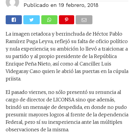
Publicado en
19 febrero, 2018
La imagen retadora y berrinchuda de Héctor Pablo
Ramírez Puga Leyva, reflejó su falta de oficio político
y nula experiencia; su ambición lo llevó a traicionar a
su partido y al propio presidente de la República
Enrique Peña Nieto, así como al Canciller Luis
Videgaray Caso quien le abrió las puertas en la cúpula
priista.
El pasado viernes, no sólo presentó su renuncia al
cargo de director de LICONSA sino que además,
brindó un mensaje de despedida, en donde no pudo
presumir mayores logros al frente de la dependencia
Federal, pero sí su inexperiencia ante las múltiples
observaciones de la misma.