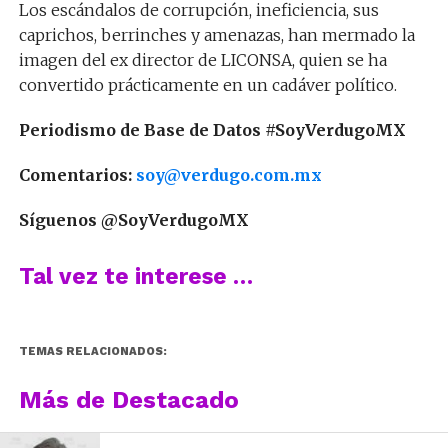
Los escándalos de corrupción, ineficiencia, sus
caprichos, berrinches y amenazas, han mermado la
imagen del ex director de LICONSA, quien se ha
convertido prácticamente en un cadáver político.
Periodismo de Base de Datos #SoyVerdugoMX
Comentarios:
soy@verdugo.com.mx
Síguenos @SoyVerdugoMX
Tal vez te interese …
TEMAS RELACIONADOS:
Más de Destacado