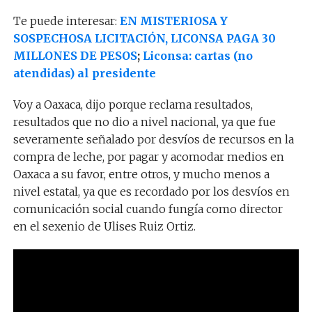
Te puede interesar:
EN MISTERIOSA Y
SOSPECHOSA LICITACIÓN, LICONSA PAGA 30
MILLONES DE PESOS
;
Liconsa: cartas (no
atendidas) al presidente
Voy a Oaxaca, dijo porque reclama resultados,
resultados que no dio a nivel nacional, ya que fue
severamente señalado por desvíos de recursos en la
compra de leche, por pagar y acomodar medios en
Oaxaca a su favor, entre otros, y mucho menos a
nivel estatal, ya que es recordado por los desvíos en
comunicación social cuando fungía como director
en el sexenio de Ulises Ruiz Ortiz.