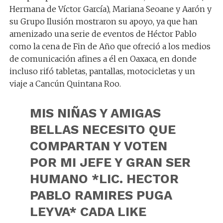
Hermana de Víctor García), Mariana Seoane y Aarón y
su Grupo Ilusión mostraron su apoyo, ya que han
amenizado una serie de eventos de Héctor Pablo
como la cena de Fin de Año que ofreció a los medios
de comunicación afines a él en Oaxaca, en donde
incluso rifó tabletas, pantallas, motocicletas y un
viaje a Cancún Quintana Roo.
MIS NIÑAS Y AMIGAS
BELLAS NECESITO QUE
COMPARTAN Y VOTEN
POR MI JEFE Y GRAN SER
HUMANO *LIC. HECTOR
PABLO RAMIRES PUGA
LEYVA* CADA LIKE