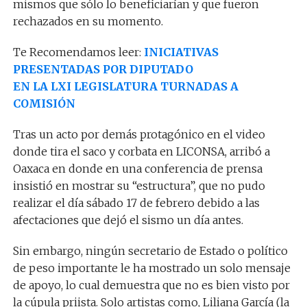
mismos que sólo lo beneficiarían y que fueron
rechazados en su momento.
Te Recomendamos leer:
INICIATIVAS
PRESENTADAS POR DIPUTADO
EN LA LXI LEGISLATURA TURNADAS A
COMISIÓN
Tras un acto por demás protagónico en el video
donde tira el saco y corbata en LICONSA, arribó a
Oaxaca en donde en una conferencia de prensa
insistió en mostrar su “estructura”, que no pudo
realizar el día sábado 17 de febrero debido a las
afectaciones que dejó el sismo un día antes.
Sin embargo, ningún secretario de Estado o político
de peso importante le ha mostrado un solo mensaje
de apoyo, lo cual demuestra que no es bien visto por
la cúpula priista. Solo artistas como, Liliana García (la