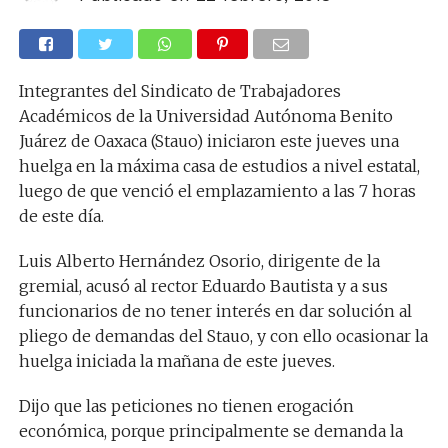
Integrantes del Sindicato de Trabajadores
Académicos de la Universidad Autónoma Benito
Juárez de Oaxaca (Stauo) iniciaron este jueves una
huelga en la máxima casa de estudios a nivel estatal,
luego de que venció el emplazamiento a las 7 horas
de este día.
Luis Alberto Hernández Osorio, dirigente de la
gremial, acusó al rector Eduardo Bautista y a sus
funcionarios de no tener interés en dar solución al
pliego de demandas del Stauo, y con ello ocasionar la
huelga iniciada la mañana de este jueves.
Dijo que las peticiones no tienen erogación
económica, porque principalmente se demanda la