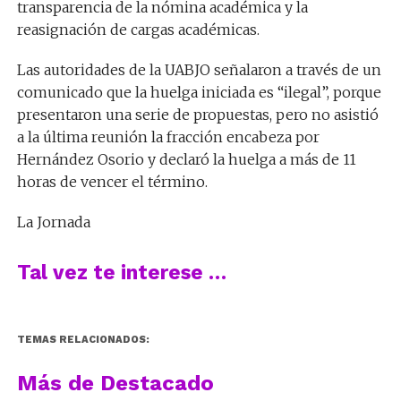
transparencia de la nómina académica y la
reasignación de cargas académicas.
Las autoridades de la UABJO señalaron a través de un
comunicado que la huelga iniciada es “ilegal”, porque
presentaron una serie de propuestas, pero no asistió
a la última reunión la fracción encabeza por
Hernández Osorio y declaró la huelga a más de 11
horas de vencer el término.
La Jornada
Tal vez te interese …
TEMAS RELACIONADOS:
Más de Destacado