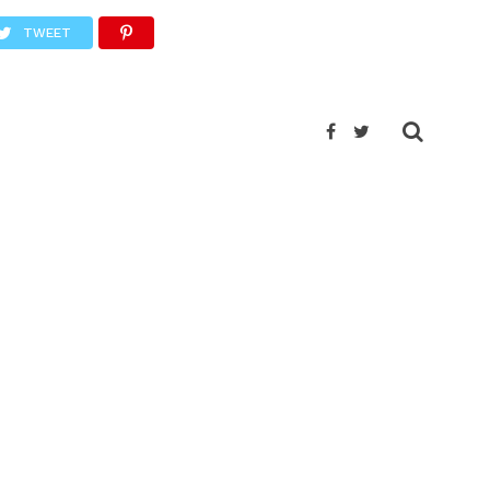
TWEET