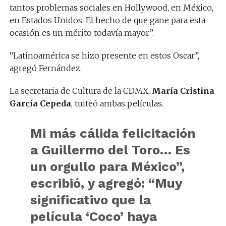
tantos problemas sociales en Hollywood, en México,
en Estados Unidos. El hecho de que gane para esta
ocasión es un mérito todavía mayor”.
“Latinoamérica se hizo presente en estos Oscar”,
agregó Fernández.
La secretaria de Cultura de la CDMX,
María Cristina
García Cepeda
, tuiteó ambas películas.
Mi más cálida felicitación
a Guillermo del Toro… Es
un orgullo para México”,
escribió, y agregó: “Muy
significativo que la
película ‘Coco’ haya