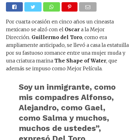
Por cuarta ocasión en cinco años un cineasta
mexicano se alzó con el
Oscar
a la Mejor
Dirección.
Guillermo del Toro
, como era
ampliamente anticipado, se llevó a casa la estatuilla
por su fastuoso romance entre una mujer muda y
una criatura marina
The Shape of Water
, que
además se impuso como Mejor Película.
Soy un inmigrante, como
mis compadres Alfonso,
Alejandro, como Gael,
como Salma y muchos,
muchos de ustedes”,
expresó Del Toro