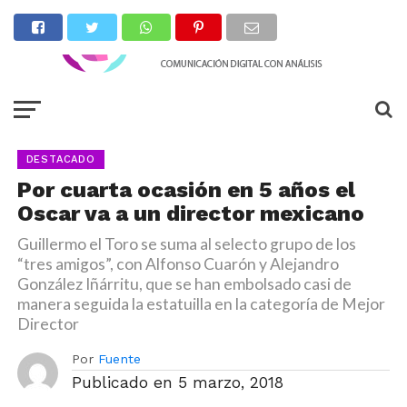
DESTACADO
Por cuarta ocasión en 5 años el
Oscar va a un director mexicano
Guillermo el Toro se suma al selecto grupo de los
“tres amigos”, con Alfonso Cuarón y Alejandro
González Iñárritu, que se han embolsado casi de
manera seguida la estatuilla en la categoría de Mejor
Director
Por
Fuente
Publicado en
5 marzo, 2018