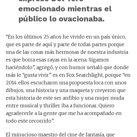
emocionado mientras el
público lo ovacionaba.
“En los últimos 25 años he vivido en un país único,
que es parte de aquí y parte de todas partes porque
una de las cosas más hermosas de nuestra industria
es que borra esas rayas en la arena. Sigamos
haciéndolo”, agregó, y con humor señaló que donde
más le “gusta vivir” es en Fox Searchlight, porque “en
2014 ellos escucharon una propuesta loca con unos
dibujos, una historia y una maqueta y creyeron que
esta historia de este ser anfibio y una mujer muda
entre musical y thriller iba a funcionar. Quiero
agradecerle a la gente que me ha acompañado en
todo este recorrido”.
El minucioso maestro del cine de fantasía, que