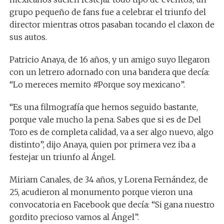
grupo pequeño de fans fue a celebrar el triunfo del
director mientras otros pasaban tocando el claxon de
sus autos.
Patricio Anaya, de 16 años, y un amigo suyo llegaron
con un letrero adornado con una bandera que decía:
“Lo mereces memito #Porque soy mexicano”.
“Es una filmografía que hemos seguido bastante,
porque vale mucho la pena. Sabes que si es de Del
Toro es de completa calidad, va a ser algo nuevo, algo
distinto”, dijo Anaya, quien por primera vez iba a
festejar un triunfo al Ángel.
Miriam Canales, de 34 años, y Lorena Fernández, de
25, acudieron al monumento porque vieron una
convocatoria en Facebook que decía: “Si gana nuestro
gordito precioso vamos al Ángel”.