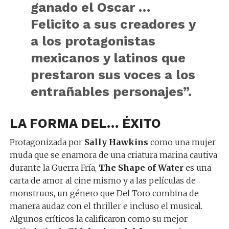
ganado el Oscar …
Felicito a sus creadores y
a los protagonistas
mexicanos y latinos que
prestaron sus voces a los
entrañables personajes”.
LA FORMA DEL… ÉXITO
Protagonizada por
Sally Hawkins
como una mujer
muda que se enamora de una criatura marina cautiva
durante la Guerra Fría,
The Shape of Water
es una
carta de amor al cine mismo y a las películas de
monstruos, un género que Del Toro combina de
manera audaz con el thriller e incluso el musical.
Algunos críticos la calificaron como su mejor