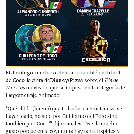
El domingo, muchos celebraron también el triunfo
de
Coco
, la cinta de
Disney/Pixar
sobre el
Día de
Muertos
mexicano que se impuso en la categoría de
Largometraje Animado.
“Qué chido (bueno) que todas las circunstancias se
hayan dado, no solo por Guillermo del Toro sino
también por ‘Coco’”, dijo Canales. “Me da mucho
gusto porque en la coyuntura hay tanta rispidez y