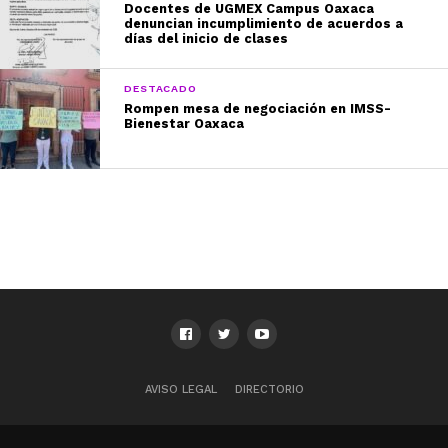
Docentes de UGMEX Campus Oaxaca
denuncian incumplimiento de acuerdos a
días del inicio de clases
DESTACADO
Rompen mesa de negociación en IMSS-
Bienestar Oaxaca
AVISO LEGAL
DIRECTORIO