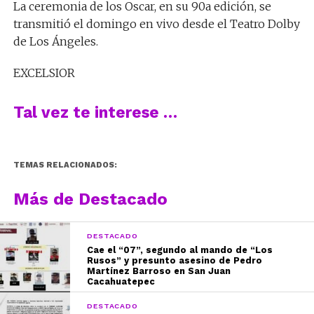
La ceremonia de los Oscar, en su 90a edición, se
transmitió el domingo en vivo desde el Teatro Dolby
de Los Ángeles.
EXCELSIOR
Tal vez te interese …
TEMAS RELACIONADOS:
Más de Destacado
DESTACADO
Cae el “07”, segundo al mando de “Los
Rusos” y presunto asesino de Pedro
Martínez Barroso en San Juan
Cacahuatepec
DESTACADO