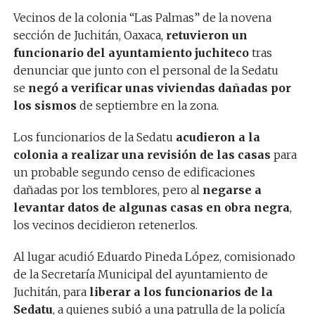
Vecinos de la colonia “Las Palmas” de la novena
sección de Juchitán, Oaxaca,
retuvieron un
funcionario del ayuntamiento juchiteco
tras
denunciar que junto con el personal de la Sedatu
se
negó a verificar unas viviendas dañadas por
los sismos
de septiembre en la zona.
Los funcionarios de la Sedatu
acudieron a la
colonia a realizar una revisión de las casas
para
un probable segundo censo de edificaciones
dañadas por los temblores, pero al
negarse a
levantar datos de algunas casas en obra negra
,
los vecinos decidieron retenerlos.
Al lugar acudió Eduardo Pineda López, comisionado
de la Secretaría Municipal del ayuntamiento de
Juchitán, para
liberar a los funcionarios de la
Sedatu
, a quienes subió a una patrulla de la policía