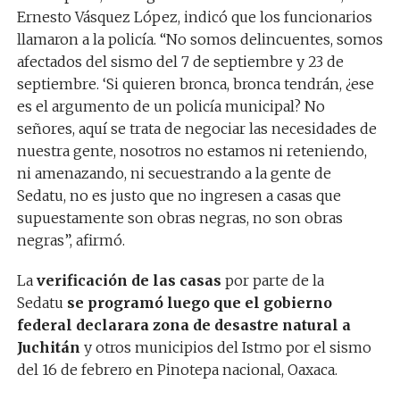
Ernesto Vásquez López, indicó que los funcionarios
llamaron a la policía. “No somos delincuentes, somos
afectados del sismo del 7 de septiembre y 23 de
septiembre. ‘Si quieren bronca, bronca tendrán, ¿ese
es el argumento de un policía municipal? No
señores, aquí se trata de negociar las necesidades de
nuestra gente, nosotros no estamos ni reteniendo,
ni amenazando, ni secuestrando a la gente de
Sedatu, no es justo que no ingresen a casas que
supuestamente son obras negras, no son obras
negras”, afirmó.
La
verificación de las casas
por parte de la
Sedatu
se programó luego que el gobierno
federal declarara zona de desastre natural a
Juchitán
y otros municipios del Istmo por el sismo
del 16 de febrero en Pinotepa nacional, Oaxaca.