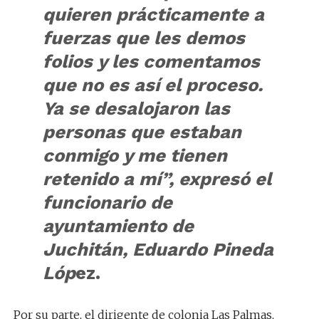
quieren prácticamente a
fuerzas que les demos
folios y les comentamos
que no es así el proceso.
Ya se desalojaron las
personas que estaban
conmigo y me tienen
retenido a mí”, expresó el
funcionario de
ayuntamiento de
Juchitán, Eduardo Pineda
Lóp
ez.
Por su parte, el dirigente de colonia Las Palmas,