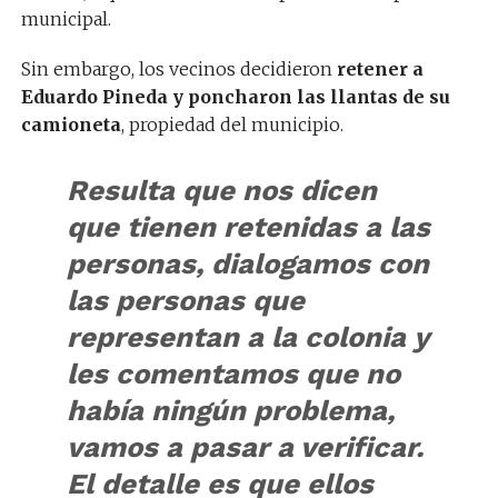
municipal.
Sin embargo, los vecinos decidieron
retener a
Eduardo Pineda y poncharon las llantas de su
camioneta
, propiedad del municipio.
Resulta que nos dicen
que tienen retenidas a las
personas, dialogamos con
las personas que
representan a la colonia y
les comentamos que no
había ningún problema,
vamos a pasar a verificar.
El detalle es que ellos