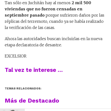
Tan sólo en Juchitán hay al menos
2 mil 500
viviendas que no fueron censadas en
septiembre pasado
porque sufrieron daños por las
réplicas del terremoto, cuando ya se había realizado
la verificación de las casas.
Ahora las autoridades buscan incluirlas en la nueva
etapa declaratoria de desastre.
EXCELSIOR
Tal vez te interese …
TEMAS RELACIONADOS:
Más de Destacado