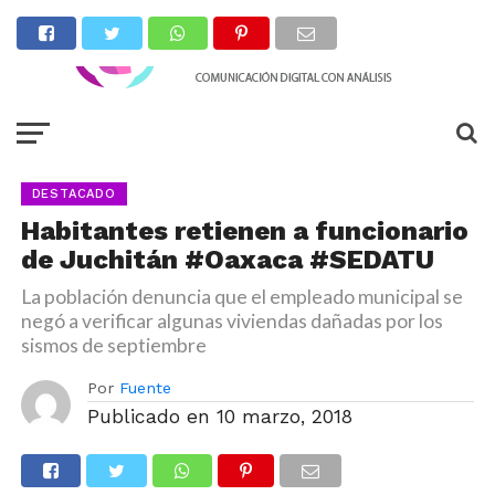
DESTACADO
Habitantes retienen a funcionario
de Juchitán #Oaxaca #SEDATU
La población denuncia que el empleado municipal se
negó a verificar algunas viviendas dañadas por los
sismos de septiembre
Por
Fuente
Publicado en
10 marzo, 2018