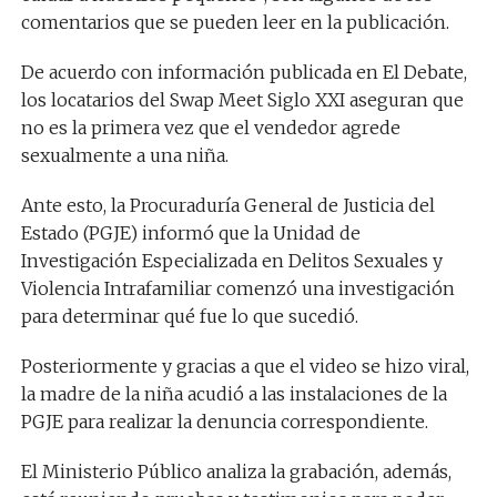
comentarios que se pueden leer en la publicación.
De acuerdo con información publicada en El Debate,
los locatarios del Swap Meet Siglo XXI aseguran que
no es la primera vez que el vendedor agrede
sexualmente a una niña.
Ante esto, la Procuraduría General de Justicia del
Estado (PGJE) informó que la Unidad de
Investigación Especializada en Delitos Sexuales y
Violencia Intrafamiliar comenzó una investigación
para determinar qué fue lo que sucedió.
Posteriormente y gracias a que el video se hizo viral,
la madre de la niña acudió a las instalaciones de la
PGJE para realizar la denuncia correspondiente.
El Ministerio Público analiza la grabación, además,