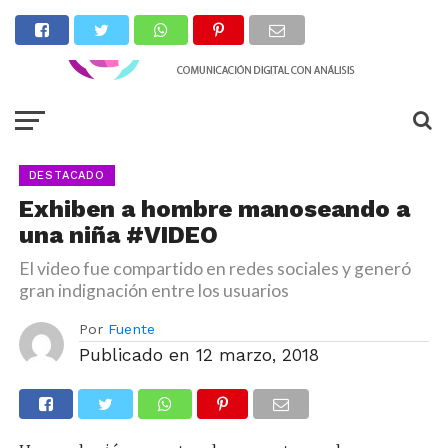
DESTACADO
Exhiben a hombre manoseando a
una niña #VIDEO
El video fue compartido en redes sociales y generó
gran indignación entre los usuarios
Por
Fuente
Publicado en
12 marzo, 2018