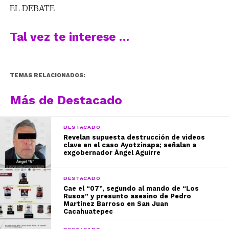
EL DEBATE
Tal vez te interese …
TEMAS RELACIONADOS:
Más de Destacado
DESTACADO
Revelan supuesta destrucción de videos
clave en el caso Ayotzinapa; señalan a
exgobernador Ángel Aguirre
DESTACADO
Cae el “07”, segundo al mando de “Los
Rusos” y presunto asesino de Pedro
Martínez Barroso en San Juan
Cacahuatepec