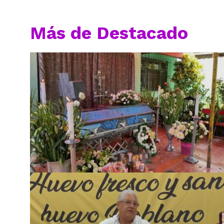
Más de Destacado