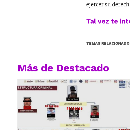
ejercer su derech
Tal vez te in
TEMAS RELACIONADO
Más de Destacado