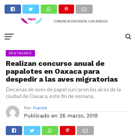
DESTACADO
Realizan concurso anual de
papalotes en Oaxaca para
despedir a las aves migratorias
Decenas de aves de papel surcaron los aires de la
ciudad de Oaxaca, este fin de semana.
Por
Fuente
Publicado en
26 marzo, 2018