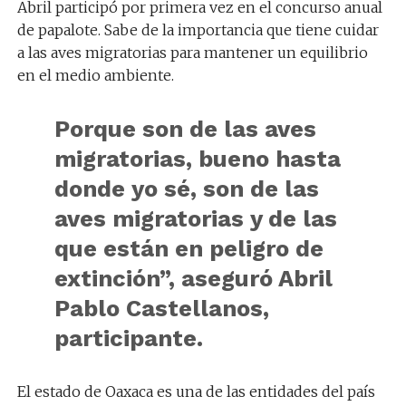
Abril participó por primera vez en el concurso anual
de papalote. Sabe de la importancia que tiene cuidar
a las aves migratorias para mantener un equilibrio
en el medio ambiente.
Porque son de las aves
migratorias, bueno hasta
donde yo sé, son de las
aves migratorias y de las
que están en peligro de
extinción”, aseguró Abril
Pablo Castellanos,
participante.
El estado de Oaxaca es una de las entidades del país