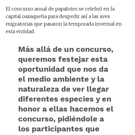
El concurso anual de papalotes se celebró en la
capital oaxaqueña para despedir así a las aves
migratorias que pasaron la temporada invernal en
esta entidad.
Más allá de un concurso,
queremos festejar esta
oportunidad que nos da
el medio ambiente y la
naturaleza de ver llegar
diferentes especies y en
honor a ellas hacemos el
concurso, pidiéndole a
los participantes que