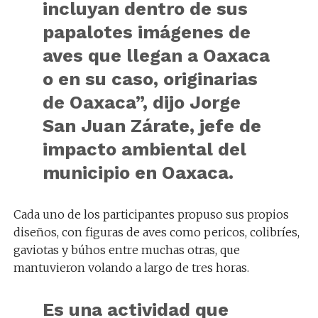
incluyan dentro de sus
papalotes imágenes de
aves que llegan a Oaxaca
o en su caso, originarias
de Oaxaca”, dijo Jorge
San Juan Zárate, jefe de
impacto ambiental del
municipio en Oaxaca.
Cada uno de los participantes propuso sus propios
diseños, con figuras de aves como pericos, colibríes,
gaviotas y búhos entre muchas otras, que
mantuvieron volando a largo de tres horas.
Es una actividad que