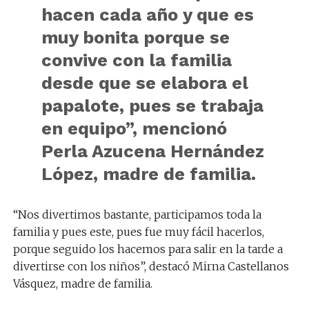
hacen cada año y que es
muy bonita porque se
convive con la familia
desde que se elabora el
papalote, pues se trabaja
en equipo”, mencionó
Perla Azucena Hernández
López, madre de familia.
“Nos divertimos bastante, participamos toda la
familia y pues este, pues fue muy fácil hacerlos,
porque seguido los hacemos para salir en la tarde a
divertirse con los niños”, destacó Mirna Castellanos
Vásquez, madre de familia.