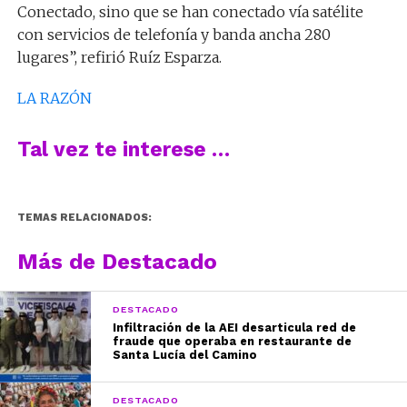
Conectado, sino que se han conectado vía satélite
con servicios de telefonía y banda ancha 280
lugares”, refirió Ruíz Esparza.
LA RAZÓN
Tal vez te interese …
TEMAS RELACIONADOS:
Más de Destacado
DESTACADO
Infiltración de la AEI desarticula red de
fraude que operaba en restaurante de
Santa Lucía del Camino
DESTACADO