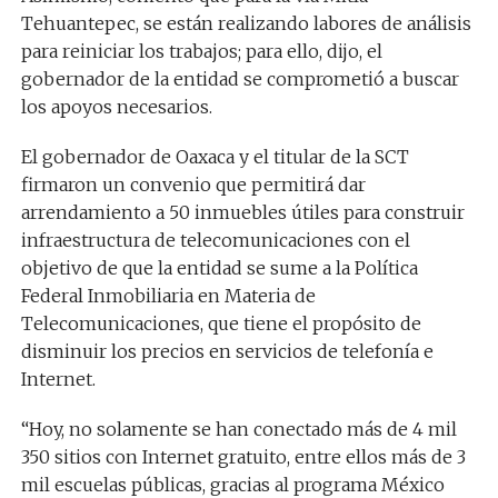
Tehuantepec, se están realizando labores de análisis
para reiniciar los trabajos; para ello, dijo, el
gobernador de la entidad se comprometió a buscar
los apoyos necesarios.
El gobernador de Oaxaca y el titular de la SCT
firmaron un convenio que permitirá dar
arrendamiento a 50 inmuebles útiles para construir
infraestructura de telecomunicaciones con el
objetivo de que la entidad se sume a la Política
Federal Inmobiliaria en Materia de
Telecomunicaciones, que tiene el propósito de
disminuir los precios en servicios de telefonía e
Internet.
“Hoy, no solamente se han conectado más de 4 mil
350 sitios con Internet gratuito, entre ellos más de 3
mil escuelas públicas, gracias al programa México