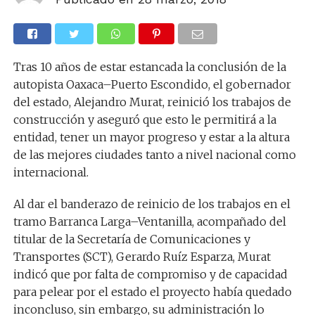
T
ras 10 años de estar estancada la conclusión de la
autopista Oaxaca–Puerto Escondido, el gobernador
del estado, Alejandro Murat, reinició los trabajos de
construcción y aseguró que esto le permitirá a la
entidad, tener un mayor progreso y estar a la altura
de las mejores ciudades tanto a nivel nacional como
internacional.
Al dar el banderazo de reinicio de los trabajos en el
tramo Barranca Larga–Ventanilla, acompañado del
titular de la Secretaría de Comunicaciones y
Transportes (SCT), Gerardo Ruíz Esparza, Murat
indicó que por falta de compromiso y de capacidad
para pelear por el estado el proyecto había quedado
inconcluso, sin embargo, su administración lo