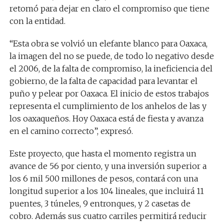
retomó para dejar en claro el compromiso que tiene
con la entidad.
“Esta obra se volvió un elefante blanco para Oaxaca,
la imagen del no se puede, de todo lo negativo desde
el 2006, de la falta de compromiso, la ineficiencia del
gobierno, de la falta de capacidad para levantar el
puño y pelear por Oaxaca. El inicio de estos trabajos
representa el cumplimiento de los anhelos de las y
los oaxaqueños. Hoy Oaxaca está de fiesta y avanza
en el camino correcto”, expresó.
Este proyecto, que hasta el momento registra un
avance de 56 por ciento, y una inversión superior a
los 6 mil 500 millones de pesos, contará con una
longitud superior a los 104 lineales, que incluirá 11
puentes, 3 túneles, 9 entronques, y 2 casetas de
cobro. Además sus cuatro carriles permitirá reducir