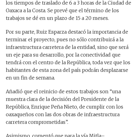
los tiempos de traslado de 6 a 3 horas de la Ciudad de
Oaxaca a la Costa. Se prevé que el término de los
trabajos se dé en un plazo de 15 a 20 meses.
Por su parte, Ruiz Esparza destacó la importancia de
terminar el proyecto, pues no sólo contribuirá a la
infraestructura carretera de la entidad, sino que será
un eje para su desarrollo, por la conectividad que
tendrá con el centro de la República, toda vez que los
habitantes de esta zona del país podrán desplazarse
en un fin de semana.
Añadió que el reinicio de estos trabajos son “una
muestra clara de la decisión del Presidente de la
República, Enrique Peña Nieto, de cumplir con los
oaxaqueños con las dos obras de infraestructura
carretera comprometidas”.
Asimismo, comentó que para la vía Mitla–