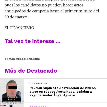
pues los candidatos no pueden hacer actos
anticipados de campaña hasta el primer minuto del
30 de marzo.
EL FINANCIERO
Tal vez te interese …
TEMAS RELACIONADOS:
Más de Destacado
DESTACADO
Revelan supuesta destrucción de videos
clave en el caso Ayotzinapa; señalan a
exgobernador Ángel Aguirre