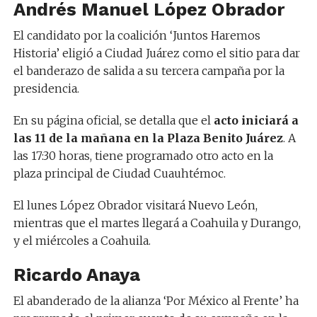
Andrés Manuel López Obrador
El candidato por la coalición ‘Juntos Haremos
Historia’ eligió a Ciudad Juárez como el sitio para dar
el banderazo de salida a su tercera campaña por la
presidencia.
En su página oficial, se detalla que el
acto iniciará a
las 11 de la mañana en la Plaza Benito Juárez
. A
las 17:30 horas, tiene programado otro acto en la
plaza principal de Ciudad Cuauhtémoc.
El lunes López Obrador visitará Nuevo León,
mientras que el martes llegará a Coahuila y Durango,
y el miércoles a Coahuila.
Ricardo Anaya
El abanderado de la alianza ‘Por México al Frente’ ha