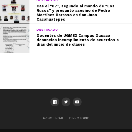
DESTACADO
Cae el “07”, segundo al mando de “Los
Rusos” y presunto asesino de Pedro
Martínez Barroso en San Juan
Cacahuatepec
DESTACADO
Docentes de UGMEX Campus Oaxaca
denuncian incumplimiento de acuerdos a
días del inicio de clases
AVISO LEGAL
DIRECTORIO