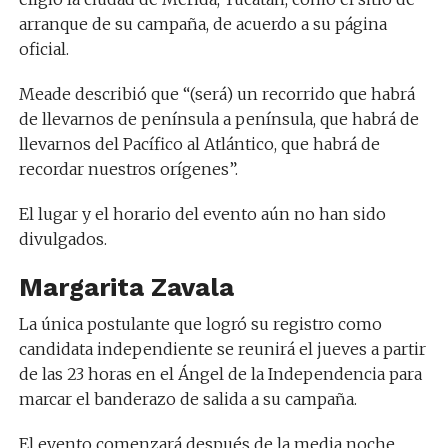
arranque de su campaña, de acuerdo a su página
oficial.
Meade describió que “(será) un recorrido que habrá
de llevarnos de península a península, que habrá de
llevarnos del Pacífico al Atlántico, que habrá de
recordar nuestros orígenes”.
El lugar y el horario del evento aún no han sido
divulgados.
Margarita Zavala
La única postulante que logró su registro como
candidata independiente se reunirá el jueves a partir
de las 23 horas en el Ángel de la Independencia para
marcar el banderazo de salida a su campaña.
El evento comenzará después de la media noche,