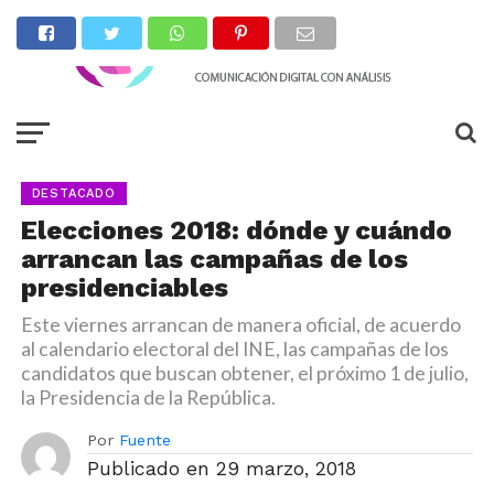
DESTACADO
Elecciones 2018: dónde y cuándo
arrancan las campañas de los
presidenciables
Este viernes arrancan de manera oficial, de acuerdo
al calendario electoral del INE, las campañas de los
candidatos que buscan obtener, el próximo 1 de julio,
la Presidencia de la República.
Por
Fuente
Publicado en
29 marzo, 2018