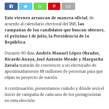
Este viernes arrancan de manera oficial
, de
acuerdo al calendario electoral del INE,
las
campañas de los candidatos que buscan obtener,
el próximo 1 de julio, la Presidencia de la
República
.
Durante 90 días,
Andrés Manuel López Obrador,
Ricardo Anaya, José Antonio Meade y Margarita
Zavala
tratarán de convencer a un electorado de
aproximadamente 88 millones de personas para que
elijan su proyecto de nación.
A continuación, presentamos cuándo y dónde será el
inicio de campaña de cada uno de los protagonistas
en esta elección.