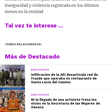
inseguridad y violencia registrada en los últimos
meses en la entidad.
Tal vez te interese …
TEMAS RELACIONADOS:
Más de Destacado
DESTACADO
Infiltración de la AEI desarticula red de
fraude que operaba en restaurante de
Santa Lucía del Camino
DESTACADO
Ni la llegada de una activista frena los
vicios en la Secretaría de las Mujeres de
Oaxaca