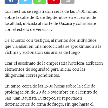
Los hechos se registraron cerca de las 14:00 horas
sobre la calle de 16 de Septiembre en el centro de
localidad, ubicada al norte de Oaxaca y colindante
con el estado de Veracruz.
De acuerdo con testigos, al menos dos individuos
que viajaban en una motocicleta se aproximaron a la
víctima y accionaron sus armas de fuego.
Tras el asesinato de la empresaria hotelera, arribaron
elementos de seguridad para iniciar con las
diligencias correspondientes.
En tanto, cerca de las 15:00 horas sobre la calle de
prolongación de 20 de Noviembre en el centro de
San Juan Bautista Tuxtepec, se reportaron
detonaciones de arma de fuego; sin que hasta el