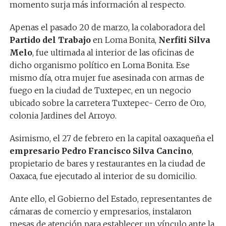
momento surja más información al respecto.
Apenas el pasado 20 de marzo, la colaboradora del
Partido del Trabajo
en Loma Bonita,
Nerfiti Silva
Melo
, fue ultimada al interior de las oficinas de
dicho organismo político en Loma Bonita. Ese
mismo día, otra mujer fue asesinada con armas de
fuego en la ciudad de Tuxtepec, en un negocio
ubicado sobre la carretera Tuxtepec- Cerro de Oro,
colonia Jardines del Arroyo.
Asimismo, el 27 de febrero en la capital oaxaqueña el
empresario Pedro Francisco Silva Cancino
,
propietario de bares y restaurantes en la ciudad de
Oaxaca, fue ejecutado al interior de su domicilio.
Ante ello, el Gobierno del Estado, representantes de
cámaras de comercio y empresarios, instalaron
mesas de atención para establecer un vínculo ante la