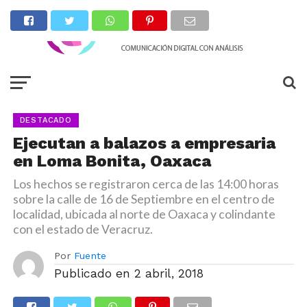
DESTACADO
Ejecutan a balazos a empresaria
en Loma Bonita, Oaxaca
Los hechos se registraron cerca de las 14:00 horas
sobre la calle de 16 de Septiembre en el centro de
localidad, ubicada al norte de Oaxaca y colindante
con el estado de Veracruz.
Por
Fuente
Publicado en
2 abril, 2018