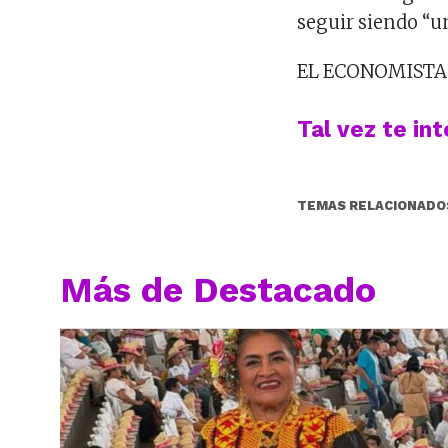
seguir siendo “un
EL ECONOMISTA
Tal vez te in
TEMAS RELACIONADO
Más de Destacado