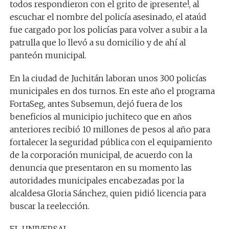
todos respondieron con el grito de ¡presente!, al
escuchar el nombre del policía asesinado, el ataúd
fue cargado por los policías para volver a subir a la
patrulla que lo llevó a su domicilio y de ahí al
panteón municipal.
En la ciudad de Juchitán laboran unos 300 policías
municipales en dos turnos. En este año el programa
FortaSeg, antes Subsemun, dejó fuera de los
beneficios al municipio juchiteco que en años
anteriores recibió 10 millones de pesos al año para
fortalecer la seguridad pública con el equipamiento
de la corporación municipal, de acuerdo con la
denuncia que presentaron en su momento las
autoridades municipales encabezadas por la
alcaldesa Gloria Sánchez, quien pidió licencia para
buscar la reelección.