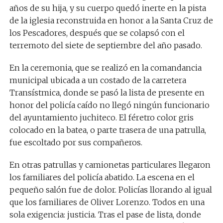
años de su hija, y su cuerpo quedó inerte en la pista
de la iglesia reconstruida en honor a la Santa Cruz de
los Pescadores, después que se colapsó con el
terremoto del siete de septiembre del año pasado.
En la ceremonia, que se realizó en la comandancia
municipal ubicada a un costado de la carretera
Transístmica, donde se pasó la lista de presente en
honor del policía caído no llegó ningún funcionario
del ayuntamiento juchiteco. El féretro color gris
colocado en la batea, o parte trasera de una patrulla,
fue escoltado por sus compañeros.
En otras patrullas y camionetas particulares llegaron
los familiares del policía abatido. La escena en el
pequeño salón fue de dolor. Policías llorando al igual
que los familiares de Oliver Lorenzo. Todos en una
sola exigencia: justicia. Tras el pase de lista, donde