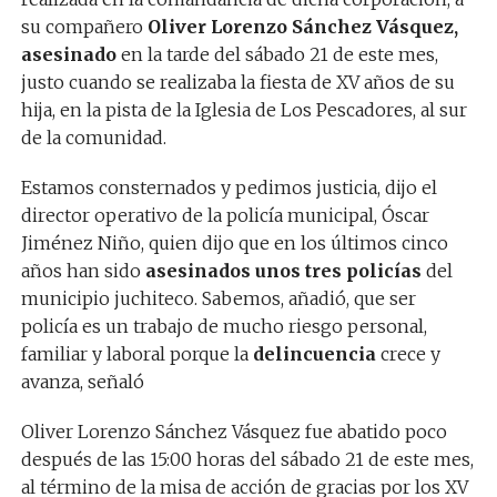
su compañero
Oliver Lorenzo Sánchez Vásquez,
asesinado
en la tarde del sábado 21 de este mes,
justo cuando se realizaba la fiesta de XV años de su
hija, en la pista de la Iglesia de Los Pescadores, al sur
de la comunidad.
Estamos consternados y pedimos justicia, dijo el
director operativo de la policía municipal, Óscar
Jiménez Niño, quien dijo que en los últimos cinco
años han sido
asesinados unos tres policías
del
municipio juchiteco. Sabemos, añadió, que ser
policía es un trabajo de mucho riesgo personal,
familiar y laboral porque la
delincuencia
crece y
avanza, señaló
Oliver Lorenzo Sánchez Vásquez fue abatido poco
después de las 15:00 horas del sábado 21 de este mes,
al término de la misa de acción de gracias por los XV