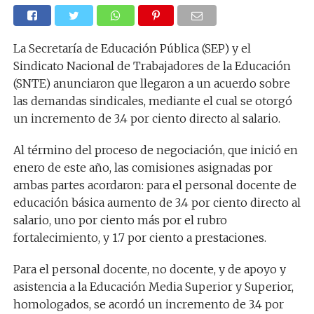
La Secretaría de Educación Pública (SEP) y el
Sindicato Nacional de Trabajadores de la Educación
(SNTE) anunciaron que llegaron a un acuerdo sobre
las demandas sindicales, mediante el cual se otorgó
un incremento de 3.4 por ciento directo al salario.
Al término del proceso de negociación, que inició en
enero de este año, las comisiones asignadas por
ambas partes acordaron: para el personal docente de
educación básica aumento de 3.4 por ciento directo al
salario, uno por ciento más por el rubro
fortalecimiento, y 1.7 por ciento a prestaciones.
Para el personal docente, no docente, y de apoyo y
asistencia a la Educación Media Superior y Superior,
homologados, se acordó un incremento de 3.4 por