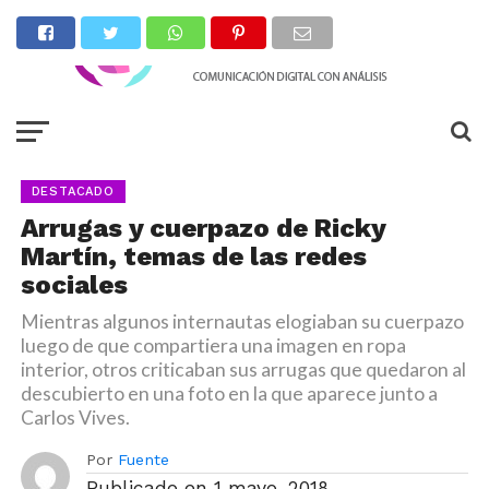
DESTACADO
Arrugas y cuerpazo de Ricky
Martín, temas de las redes
sociales
Mientras algunos internautas elogiaban su cuerpazo
luego de que compartiera una imagen en ropa
interior, otros criticaban sus arrugas que quedaron al
descubierto en una foto en la que aparece junto a
Carlos Vives.
Por
Fuente
Publicado en
1 mayo, 2018