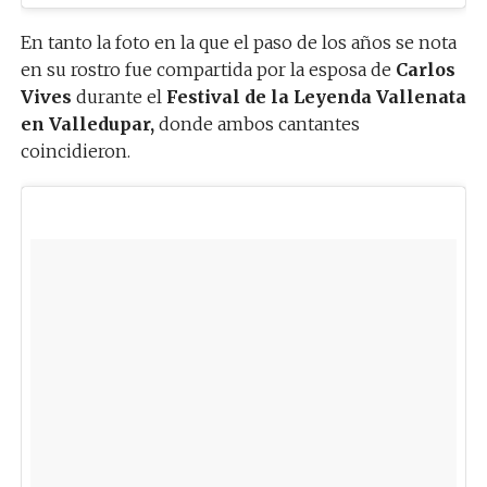
En tanto la foto en la que el paso de los años se nota
en su rostro fue compartida por la esposa de
Carlos
Vives
durante el
Festival de la Leyenda Vallenata
en Valledupar,
donde ambos cantantes
coincidieron.