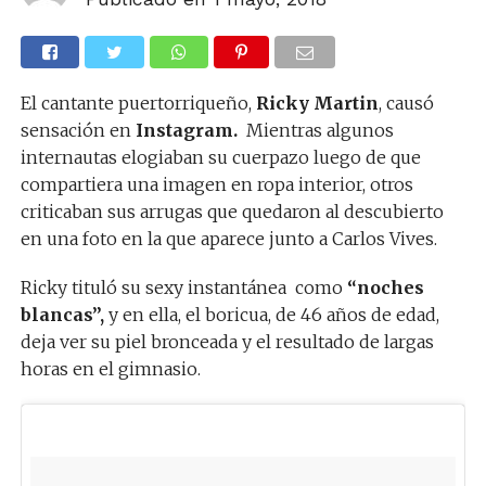
El cantante puertorriqueño,
Ricky Martin
, causó
sensación en
Instagram.
Mientras algunos
internautas elogiaban su cuerpazo luego de que
compartiera una imagen en ropa interior, otros
criticaban sus arrugas que quedaron al descubierto
en una foto en la que aparece junto a Carlos Vives.
Ricky tituló su sexy instantánea como
“noches
blancas”,
y en ella, el boricua, de 46 años de edad,
deja ver su piel bronceada y el resultado de largas
horas en el gimnasio.