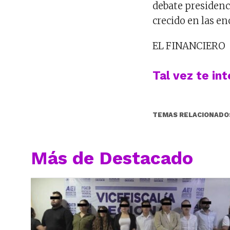
debate presidenci
crecido en las en
EL FINANCIERO
Tal vez te in
TEMAS RELACIONADO
Más de Destacado