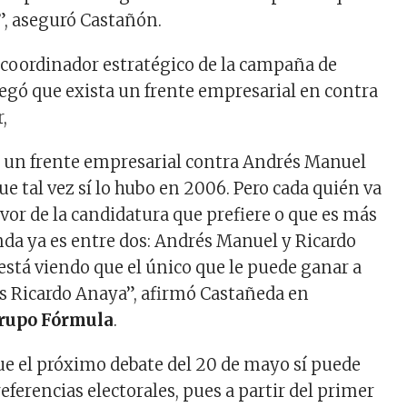
”, aseguró Castañón.
 coordinador estratégico de la campaña de
egó que exista un frente empresarial en contra
,
 un frente empresarial contra Andrés Manuel
e tal vez sí lo hubo en 2006. Pero cada quién va
vor de la candidatura que prefiere o que es más
enda ya es entre dos: Andrés Manuel y Ricardo
está viendo que el único que le puede ganar a
s Ricardo Anaya”, afirmó Castañeda en
rupo Fórmula
.
ue el próximo debate del 20 de mayo sí puede
eferencias electorales, pues a partir del primer