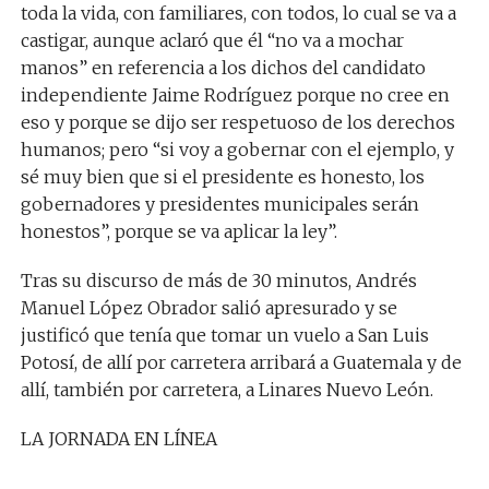
toda la vida, con familiares, con todos, lo cual se va a
castigar, aunque aclaró que él “no va a mochar
manos” en referencia a los dichos del candidato
independiente Jaime Rodríguez porque no cree en
eso y porque se dijo ser respetuoso de los derechos
humanos; pero “si voy a gobernar con el ejemplo, y
sé muy bien que si el presidente es honesto, los
gobernadores y presidentes municipales serán
honestos”, porque se va aplicar la ley”.
Tras su discurso de más de 30 minutos, Andrés
Manuel López Obrador salió apresurado y se
justificó que tenía que tomar un vuelo a San Luis
Potosí, de allí por carretera arribará a Guatemala y de
allí, también por carretera, a Linares Nuevo León.
LA JORNADA EN LÍNEA