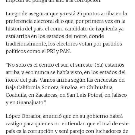
impedir se ponga un alto a la corrupción.
Luego de asegurar que ya está 25 puntos arriba en la
preferencia electoral dijo que, por primera vez en la
historia del país, el como candidato de izquierda ya
está arriba en los estados del norte, donde
tradicionalmente, los electores votan por partidos
políticos como el PRI y PAN.
“No solo es el centro el sur, el sureste. (Ya) estamos
arriba, y eso nunca se había visto, en los estados del
norte del país. Vamos arriba según las encuestas en
Baja California, Sonora, Sinaloa, en Chihuahua,
Coahuila, en Zacatecas, en San Luis Potosí, en Jalisco
y en Guanajuato”.
López Obrador, anunció que en su gobierno habrá
castigo para quienes no entiendan que el mal de este
país es la corrupción y será parejo con luchadores de