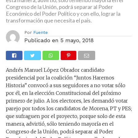
esta manera, advirtió, sólo teniendo mayoría en el
Congreso de la Unión, podrá separar al Poder
Económico del Poder Político y con ello, lograr la
transformación que necesita el país.
Por
Fuente
Publicado en
5 mayo, 2018
Andrés Manuel López Obrador candidato
presidencial por la coalición “Juntos Haremos
Historia” convocó a sus seguidores a no votar sólo
por él, en la elección Constitucional del próximo
primero de julio. A los electores, les demandó votar
parejo por todos los candidatos de Morena, PT y PES;
que sufraguen por el proyecto, porque solo de esta
manera, advirtió, sólo teniendo mayoría en el
Congreso de la Unión, podrá separar al Poder