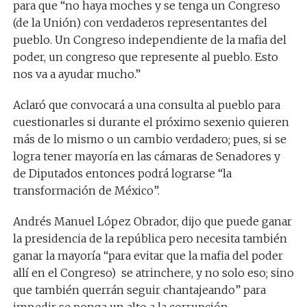
para que “no haya moches y se tenga un Congreso
(de la Unión) con verdaderos representantes del
pueblo. Un Congreso independiente de la mafia del
poder, un congreso que represente al pueblo. Esto
nos va a ayudar mucho.”
Aclaró que convocará a una consulta al pueblo para
cuestionarles si durante el próximo sexenio quieren
más de lo mismo o un cambio verdadero; pues, si se
logra tener mayoría en las cámaras de Senadores y
de Diputados entonces podrá lograrse “la
transformación de México”.
Andrés Manuel López Obrador, dijo que puede ganar
la presidencia de la república pero necesita también
ganar la mayoría “para evitar que la mafia del poder
allí en el Congreso) se atrinchere, y no solo eso; sino
que también querrán seguir chantajeando” para