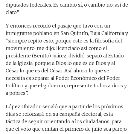
diputados federales. Es cambio sí, o cambio no; así de
claro”.
Y entonces recordó el pasaje que tuvo con un
inmigrante poblano en San Quintín, Baja California y
“siempre repito esto, porque este es la filosofía del
movimiento, me dijo: licenciado así como el
presidente (Benito) Juárez, dividió, separó al Estado
de la Iglesia, porque a Dios lo que es de Dios y al
César lo que es del César. Así, ahora, lo que se
necesita es separar al Poder Económico del Poder
Político y que el gobierno, represente todos a ricos y
a pobres”.
López Obrador, señaló que a partir de los próximos
días se reforzará, en su campaña electoral, esta
táctica de seguir orientando a los ciudadanos, para
que el voto que emitan el primero de julio sea parejo