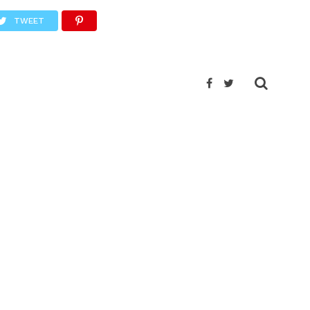
TWEET