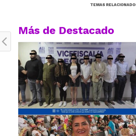
TEMAS RELACIONADO
Más de Destacado