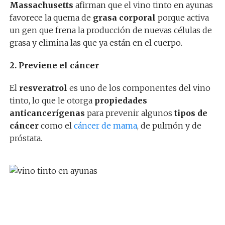
Massachusetts
afirman que el vino tinto en ayunas
favorece la quema de
grasa corporal
porque activa
un gen que frena la producción de nuevas células de
grasa y elimina las que ya están en el cuerpo.
2. Previene el cáncer
El
resveratrol
es uno de los componentes del vino
tinto, lo que le otorga
propiedades
anticancerígenas
para prevenir algunos
tipos de
cáncer
como el
cáncer de mama
, de pulmón y de
próstata.