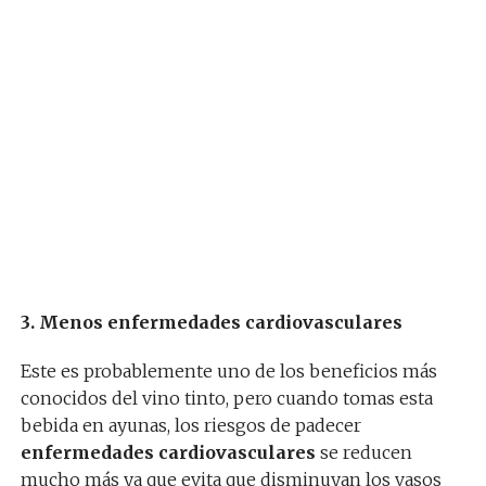
3. Menos enfermedades cardiovasculares
Este es probablemente uno de los beneficios más
conocidos del vino tinto, pero cuando tomas esta
bebida en ayunas, los riesgos de padecer
enfermedades cardiovasculares
se reducen
mucho más ya que evita que disminuyan los vasos