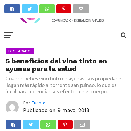
DESTACADO
5 beneficios del vino tinto en
ayunas para la salud
Cuando bebes vino tinto en ayunas, sus propiedades
llegan más rápido al torrente sanguíneo, lo que es
ideal para potenciar sus efectos en el cuerpo.
Por
Fuente
Publicado en
9 mayo, 2018