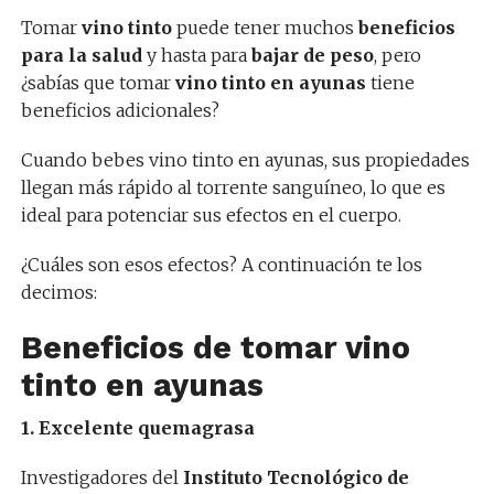
Tomar
vino tinto
puede tener muchos
beneficios
para la salud
y hasta para
bajar de peso
, pero
¿sabías que tomar
vino tinto en ayunas
tiene
beneficios adicionales?
Cuando bebes vino tinto en ayunas, sus propiedades
llegan más rápido al torrente sanguíneo, lo que es
ideal para potenciar sus efectos en el cuerpo.
¿Cuáles son esos efectos? A continuación te los
decimos:
Beneficios de tomar vino
tinto en ayunas
1. Excelente quemagrasa
Investigadores del
Instituto Tecnológico de