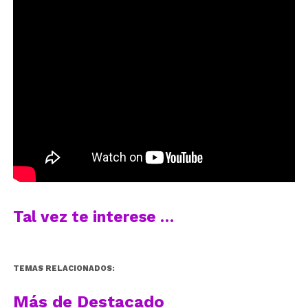
Tal vez te interese …
TEMAS RELACIONADOS:
Más de Destacado