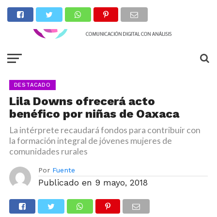
DESTACADO
Lila Downs ofrecerá acto
benéfico por niñas de Oaxaca
La intérprete recaudará fondos para contribuir con
la formación integral de jóvenes mujeres de
comunidades rurales
Por
Fuente
Publicado en
9 mayo, 2018