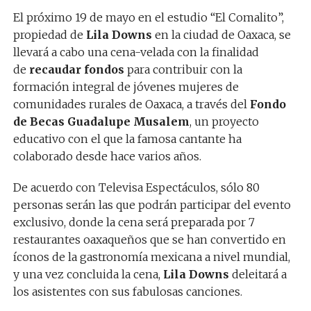
El próximo 19 de mayo en el estudio “El Comalito”,
propiedad de
Lila Downs
en la ciudad de Oaxaca, se
llevará a cabo una cena-velada con la finalidad
de
recaudar fondos
para contribuir con la
formación integral de jóvenes mujeres de
comunidades rurales de Oaxaca, a través del
Fondo
de Becas Guadalupe Musalem
, un proyecto
educativo con el que la famosa cantante ha
colaborado desde hace varios años.
De acuerdo con Televisa Espectáculos, sólo 80
personas serán las que podrán participar del evento
exclusivo, donde la cena será preparada por 7
restaurantes oaxaqueños que se han convertido en
íconos de la gastronomía mexicana a nivel mundial,
y una vez concluida la cena,
Lila Downs
deleitará a
los asistentes con sus fabulosas canciones.