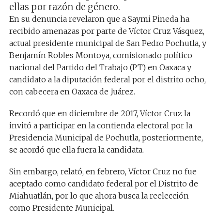
ellas por razón de género.
En su denuncia revelaron que a Saymi Pineda ha
recibido amenazas por parte de Víctor Cruz Vásquez,
actual presidente municipal de San Pedro Pochutla, y
Benjamín Robles Montoya, comisionado político
nacional del Partido del Trabajo (PT) en Oaxaca y
candidato a la diputación federal por el distrito ocho,
con cabecera en Oaxaca de Juárez.
Recordó que en diciembre de 2017, Víctor Cruz la
invitó a participar en la contienda electoral por la
Presidencia Municipal de Pochutla, posteriormente,
se acordó que ella fuera la candidata.
Sin embargo, relató, en febrero, Víctor Cruz no fue
aceptado como candidato federal por el Distrito de
Miahuatlán, por lo que ahora busca la reelección
como Presidente Municipal.