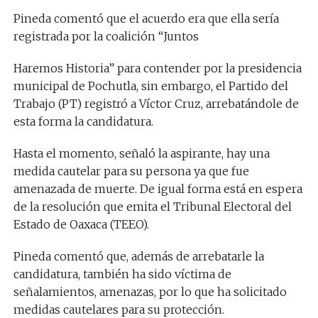
Pineda comentó que el acuerdo era que ella sería
registrada por la coalición “Juntos
Haremos Historia” para contender por la presidencia
municipal de Pochutla, sin embargo, el Partido del
Trabajo (PT) registró a Víctor Cruz, arrebatándole de
esta forma la candidatura.
Hasta el momento, señaló la aspirante, hay una
medida cautelar para su persona ya que fue
amenazada de muerte. De igual forma está en espera
de la resolución que emita el Tribunal Electoral del
Estado de Oaxaca (TEEO).
Pineda comentó que, además de arrebatarle la
candidatura, también ha sido víctima de
señalamientos, amenazas, por lo que ha solicitado
medidas cautelares para su protección.