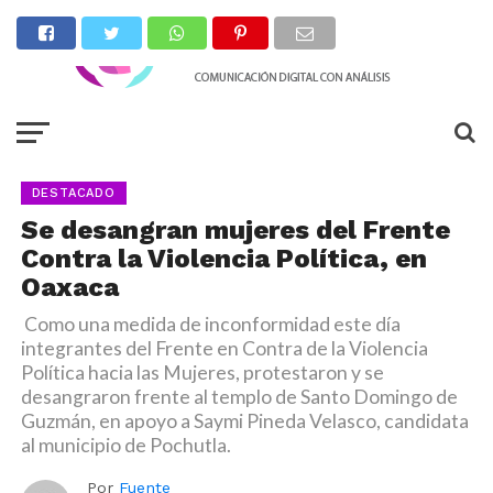
DESTACADO
Se desangran mujeres del Frente
Contra la Violencia Política, en
Oaxaca
Como una medida de inconformidad este día
integrantes del Frente en Contra de la Violencia
Política hacia las Mujeres, protestaron y se
desangraron frente al templo de Santo Domingo de
Guzmán, en apoyo a Saymi Pineda Velasco, candidata
al municipio de Pochutla.
Por
Fuente