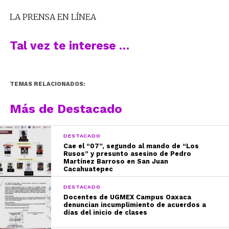
LA PRENSA EN LÍNEA
Tal vez te interese …
TEMAS RELACIONADOS:
Más de Destacado
DESTACADO
Cae el “07”, segundo al mando de “Los
Rusos” y presunto asesino de Pedro
Martínez Barroso en San Juan
Cacahuatepec
DESTACADO
Docentes de UGMEX Campus Oaxaca
denuncian incumplimiento de acuerdos a
días del inicio de clases