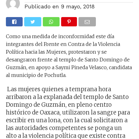
Publicado en
9 mayo, 2018
Como una medida de inconformidad este día
integrantes del Frente en Contra de la Violencia
Política hacia las Mujeres, protestaron y se
desangraron frente al templo de Santo Domingo de
Guzmán, en apoyo a Saymi Pineda Velasco, candidata
al municipio de Pochutla.
Las mujeres quienes a temprana hora
arribaron a la explanada del templo de Santo
Domingo de Guzmán, en pleno centro
histórico de Oaxaca, utilizaron la sangre para
escribir en una lona, con la cual solicitaron a
las autoridades competentes se ponga un
alto a la violencia política que existe contra