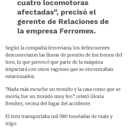
cuatro locomotoras
afectadas”, precisó el
gerente de Relaciones de
la empresa Ferromex.
Según la compañía ferroviaria, los delincuentes
desconectaron las líneas de presión de los frenos del
tren, lo que provocó que parte de la máquina
impactará con otros vagones que se encontraban
estacionados.
“Nada más escuche un tronido y la casa como que se
movía, fue un tronido muy feo”, relató Gloria
Benítez, vecina del lugar del accidente.
El tren transportaba mil 980 toneladas de maíz y
trigo.