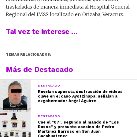
trasladadas de manera inmediata al Hospital General
Regional del IMSS localizado en Orizaba, Veracruz.
Tal vez te interese …
TEMAS RELACIONADOS:
Más de Destacado
DESTACADO
Revelan supuesta destrucción de videos
clave en el caso Ayotzinapa; señalan a
exgobernador Ángel Aguirre
DESTACADO
Cae el “07”, segundo al mando de “Los
Rusos” y presunto asesino de Pedro
Martínez Barroso en San Juan
Cacahuatepec