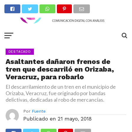
DESTACADO
Asaltantes dañaron frenos de
tren que descarriló en Orizaba,
Veracruz, para robarlo
El descarrilamiento de un tren en el municipio de
Orizaba, Veracruz, fue originado por bandas
delictivas, dedicadas al robo de mercancías.
Por
Fuente
Publicado en
21 mayo, 2018