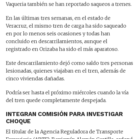
Vaqueria también se han reportado saqueos a trenes.
En las últimas tres semanas, en el estado de
Veracruz, el mismo tren de carga ha sido saqueado
en por lo menos seis ocasiones y todas han
concluido en descarrilamientos, aunque el
registrado en Orizaba ha sido el más aparatoso.
Este descarrilamiento dejó como saldo tres personas
lesionadas, quienes viajaban en el tren, además de
cinco viviendas dañadas.
Podría ser hasta el próximo miércoles cuando la vía
del tren quede completamente despejada.
INTEGRAN COMISIÓN PARA INVESTIGAR
CHOQUE
El titular de la Agencia Reguladora de Transporte