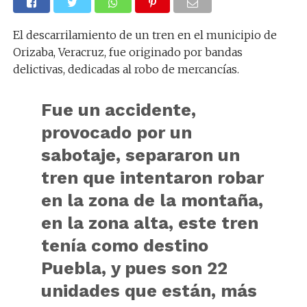
El descarrilamiento de un tren en el municipio de
Orizaba, Veracruz, fue originado por bandas
delictivas, dedicadas al robo de mercancías.
Fue un accidente,
provocado por un
sabotaje, separaron un
tren que intentaron robar
en la zona de la montaña,
en la zona alta, este tren
tenía como destino
Puebla, y pues son 22
unidades que están, más