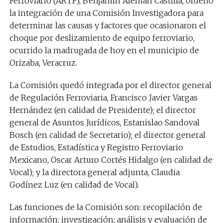
Ferroviario (ARTF), Benjamín Alemán Castilla, ordenó
la integración de una Comisión Investigadora para
determinar las causas y factores que ocasionaron el
choque por deslizamiento de equipo ferroviario,
ocurrido la madrugada de hoy en el municipio de
Orizaba, Veracruz.
La Comisión quedó integrada por el director general
de Regulación Ferroviaria, Francisco Javier Vargas
Hernández (en calidad de Presidente); el director
general de Asuntos Jurídicos, Estanislao Sandoval
Bosch (en calidad de Secretario); el director general
de Estudios, Estadística y Registro Ferroviario
Mexicano, Oscar Arturo Cortés Hidalgo (en calidad de
Vocal); y la directora general adjunta, Claudia
Godínez Luz (en calidad de Vocal).
Las funciones de la Comisión son: recopilación de
información; investigación; análisis y evaluación de