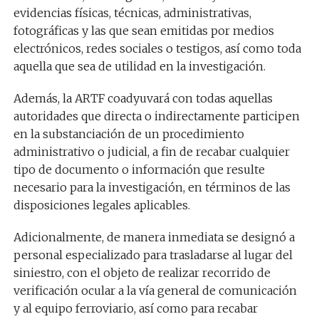
evidencias físicas, técnicas, administrativas,
fotográficas y las que sean emitidas por medios
electrónicos, redes sociales o testigos, así como toda
aquella que sea de utilidad en la investigación.
Además, la ARTF coadyuvará con todas aquellas
autoridades que directa o indirectamente participen
en la substanciación de un procedimiento
administrativo o judicial, a fin de recabar cualquier
tipo de documento o información que resulte
necesario para la investigación, en términos de las
disposiciones legales aplicables.
Adicionalmente, de manera inmediata se designó a
personal especializado para trasladarse al lugar del
siniestro, con el objeto de realizar recorrido de
verificación ocular a la vía general de comunicación
y al equipo ferroviario, así como para recabar