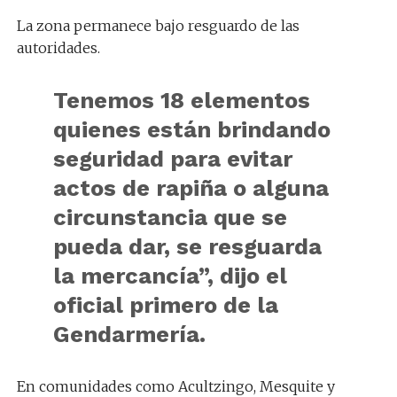
La zona permanece bajo resguardo de las
autoridades.
Tenemos 18 elementos
quienes están brindando
seguridad para evitar
actos de rapiña o alguna
circunstancia que se
pueda dar, se resguarda
la mercancía”, dijo el
oficial primero de la
Gendarmería.
En comunidades como Acultzingo, Mesquite y