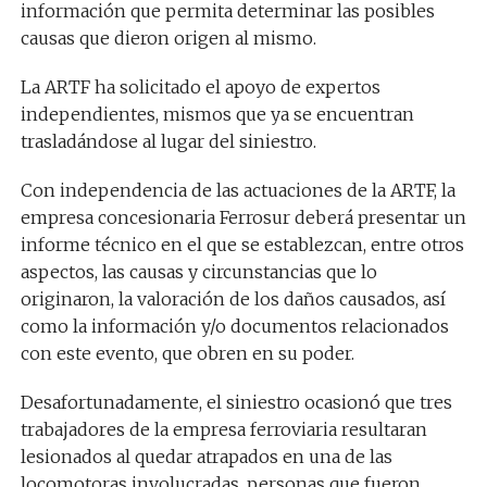
información que permita determinar las posibles
causas que dieron origen al mismo.
La ARTF ha solicitado el apoyo de expertos
independientes, mismos que ya se encuentran
trasladándose al lugar del siniestro.
Con independencia de las actuaciones de la ARTF, la
empresa concesionaria Ferrosur deberá presentar un
informe técnico en el que se establezcan, entre otros
aspectos, las causas y circunstancias que lo
originaron, la valoración de los daños causados, así
como la información y/o documentos relacionados
con este evento, que obren en su poder.
Desafortunadamente, el siniestro ocasionó que tres
trabajadores de la empresa ferroviaria resultaran
lesionados al quedar atrapados en una de las
locomotoras involucradas, personas que fueron