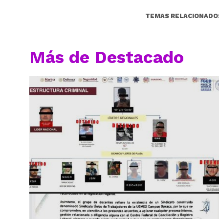
TEMAS RELACIONADO
Más de Destacado