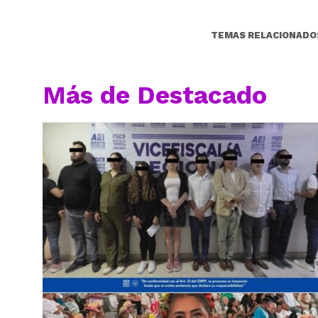
TEMAS RELACIONADO
Más de Destacado