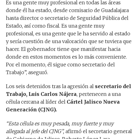
Es una gente muy profesional en todas las áreas
donde él ha estado, desde comisario de Guadalajara
hasta director o secretario de Seguridad Pública del
Estado, así como fiscal. Es una gente muy
profesional, es una gente que le ha servido al estado
y sería cuestión de una valoración que se tuviera que
hacer. El gobernador tiene que manifestar hacia
donde en estos momentos es lo más conveniente.
Por el momento, él sigue como secretario del
Trabajo”, aseguró.
Los seis detenidos tras la agresión al
secretario del
Trabajo, Luis Carlos Nájera
, pertenecen a una
célula cercana al líder del
Cártel Jalisco Nueva
Generación (CJNG).
“Esta célula es muy pesada, muy fuerte y muy
allegada al jefe del CJNG”,
afirmó el secretario general