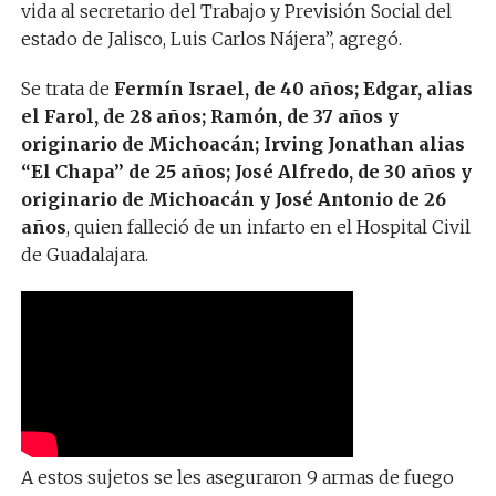
vida al secretario del Trabajo y Previsión Social del
estado de Jalisco, Luis Carlos Nájera”, agregó.
Se trata de
Fermín Israel, de 40 años; Edgar, alias
el Farol, de 28 años; Ramón, de 37 años y
originario de Michoacán; Irving Jonathan alias
“El Chapa” de 25 años; José Alfredo, de 30 años y
originario de Michoacán y José Antonio de 26
años
, quien falleció de un infarto en el Hospital Civil
de Guadalajara.
A estos sujetos se les aseguraron 9 armas de fuego