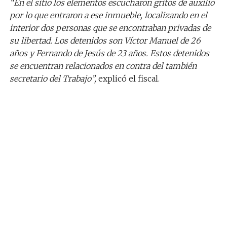
“En el sitio los elementos escucharon gritos de auxilio
por lo que entraron a ese inmueble, localizando en el
interior dos personas que se encontraban privadas de
su libertad. Los detenidos son Víctor Manuel de 26
años y Fernando de Jesús de 23 años. Estos detenidos
se encuentran relacionados en contra del también
secretario del Trabajo”,
explicó el fiscal.