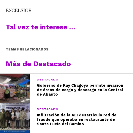
EXCELSIOR
Tal vez te interese …
TEMAS RELACIONADOS:
Más de Destacado
DESTACADO
Gobierno de Ray Chagoya permite invasión
de áreas de carga y descarga en la Central
de Abasto
DESTACADO
Infiltración de la AEI desarticula red de
fraude que operaba en restaurante de
Santa Lucía del Camino