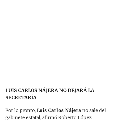
LUIS CARLOS NÁJERA NO DEJARÁ LA
SECRETARÍA
Por lo pronto,
Luis Carlos Nájera
no sale del
gabinete estatal, afirmó Roberto López.