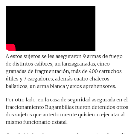
A estos sujetos se les aseguraron 9 armas de fuego
de distintos calibres, un lanzagranadas, cinco
granadas de fragmentación, más de 400 cartuchos
útiles y 7 cargadores, además cuatro chalecos
balísticos, un arma blanca y arcos aprehensores.
Por otro lado, en la casa de seguridad asegurada en el
fraccionamiento Bugambilias fueron detenidos otros
dos sujetos que anteriormente quisieron ejecutar al
mismo funcionario estatal.