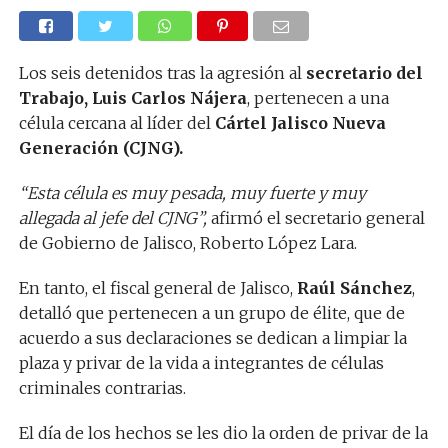
Los seis detenidos tras la agresión al
secretario del
Trabajo, Luis Carlos Nájera
, pertenecen a una
célula cercana al líder del
Cártel Jalisco Nueva
Generación (CJNG).
“Esta célula es muy pesada, muy fuerte y muy
allegada al jefe del CJNG”,
afirmó el secretario general
de Gobierno de Jalisco, Roberto López Lara.
En tanto, el fiscal general de Jalisco,
Raúl Sánchez
,
detalló que pertenecen a un grupo de élite, que de
acuerdo a sus declaraciones se dedican a limpiar la
plaza y privar de la vida a integrantes de células
criminales contrarias.
El día de los hechos se les dio la orden de privar de la