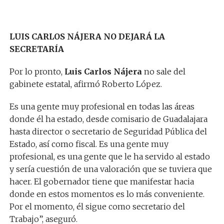
LUIS CARLOS NÁJERA NO DEJARÁ LA
SECRETARÍA
Por lo pronto,
Luis Carlos Nájera
no sale del
gabinete estatal, afirmó Roberto López.
Es una gente muy profesional en todas las áreas
donde él ha estado, desde comisario de Guadalajara
hasta director o secretario de Seguridad Pública del
Estado, así como fiscal. Es una gente muy
profesional, es una gente que le ha servido al estado
y sería cuestión de una valoración que se tuviera que
hacer. El gobernador tiene que manifestar hacia
donde en estos momentos es lo más conveniente.
Por el momento, él sigue como secretario del
Trabajo”, aseguró.