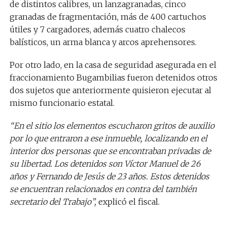
de distintos calibres, un lanzagranadas, cinco
granadas de fragmentación, más de 400 cartuchos
útiles y 7 cargadores, además cuatro chalecos
balísticos, un arma blanca y arcos aprehensores.
Por otro lado, en la casa de seguridad asegurada en el
fraccionamiento Bugambilias fueron detenidos otros
dos sujetos que anteriormente quisieron ejecutar al
mismo funcionario estatal.
“En el sitio los elementos escucharon gritos de auxilio
por lo que entraron a ese inmueble, localizando en el
interior dos personas que se encontraban privadas de
su libertad. Los detenidos son Víctor Manuel de 26
años y Fernando de Jesús de 23 años. Estos detenidos
se encuentran relacionados en contra del también
secretario del Trabajo”,
explicó el fiscal.