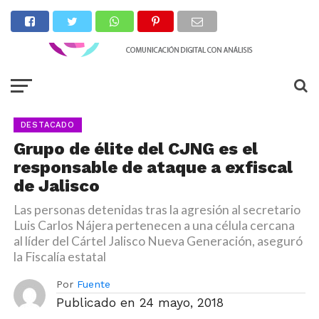
DESTACADO
Grupo de élite del CJNG es el
responsable de ataque a exfiscal
de Jalisco
Las personas detenidas tras la agresión al secretario
Luis Carlos Nájera pertenecen a una célula cercana
al líder del Cártel Jalisco Nueva Generación, aseguró
la Fiscalía estatal
Por
Fuente
Publicado en
24 mayo, 2018