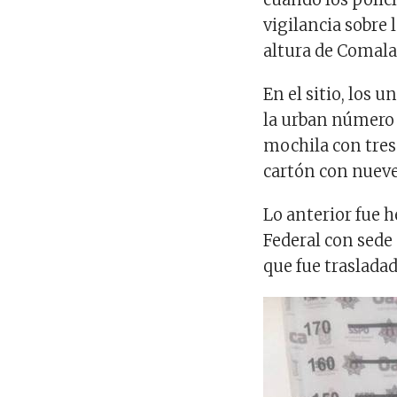
vigilancia sobre 
altura de Comala
En el sitio, los 
la urban número 
mochila con tres
cartón con nueve
Lo anterior fue 
Federal con sede
que fue traslada