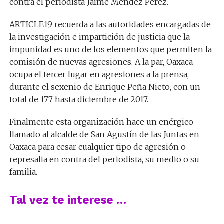
contra el periodista Jaime Méndez Pérez.
ARTICLE19 recuerda a las autoridades encargadas de
la investigación e impartición de justicia que la
impunidad es uno de los elementos que permiten la
comisión de nuevas agresiones. A la par, Oaxaca
ocupa el tercer lugar en agresiones a la prensa,
durante el sexenio de Enrique Peña Nieto, con un
total de 177 hasta diciembre de 2017.
Finalmente esta organización hace un enérgico
llamado al alcalde de San Agustín de las Juntas en
Oaxaca para cesar cualquier tipo de agresión o
represalia en contra del periodista, su medio o su
familia.
Tal vez te interese …