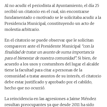
Al no acudir el periodista al Ayuntamiento, el día 25
recibió un citatorio en el cual, sin encontrarse
fundamentado o motivado se le solicitaba acudir a la
Presidencia Municipal, constituyendo un acto de
molestia arbitrario.
En el citatorio se puede observar que le solicitan
comparecer ante el Presidente Municipal
“con la
finalidad de tratar un asunto de suma importancia
para el bienestar de nuestra comunidad”.
Si bien, de
acuerdo a los usos y costumbres del lugar el alcalde
tiene la facultad para citar a personas de la
comunidad a tratar asuntos de su interés, el citatorio
debe estar justificado y aprobado por el cabildo,
hecho que no ocurrió.
La reincidencia en las agresiones a Jaime Méndez
resultan preocupantes ya que desde 2011 ha sido