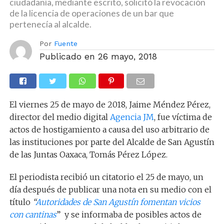
ciudadanía, mediante escrito, solicitó la revocación
de la licencia de operaciones de un bar que
pertenecía al alcalde.
Por
Fuente
Publicado en
26 mayo, 2018
El viernes 25 de mayo de 2018, Jaime Méndez Pérez,
director del medio digital
Agencia JM
, fue víctima de
actos de hostigamiento a causa del uso arbitrario de
las instituciones por parte del Alcalde de San Agustín
de las Juntas Oaxaca, Tomás Pérez López.
El periodista recibió un citatorio el 25 de mayo, un
día después de publicar una nota en su medio con el
título
“
Autoridades de San Agustín fomentan vicios
con cantinas
” y se informaba de posibles actos de