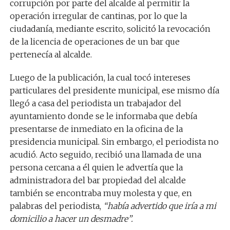
corrupción por parte del alcalde al permitir la
operación irregular de cantinas, por lo que la
ciudadanía, mediante escrito, solicitó la revocación
de la licencia de operaciones de un bar que
pertenecía al alcalde.
Luego de la publicación, la cual tocó intereses
particulares del presidente municipal, ese mismo día
llegó a casa del periodista un trabajador del
ayuntamiento donde se le informaba que debía
presentarse de inmediato en la oficina de la
presidencia municipal. Sin embargo, el periodista no
acudió. Acto seguido, recibió una llamada de una
persona cercana a él quien le advertía que la
administradora del bar propiedad del alcalde
también se encontraba muy molesta y que, en
palabras del periodista,
“había advertido que iría a mi
domicilio a hacer un desmadre”.