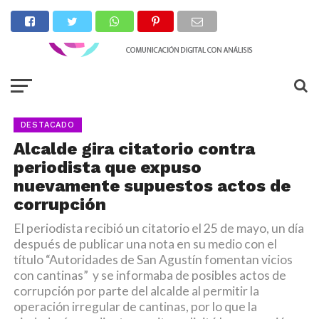
DESTACADO
Alcalde gira citatorio contra
periodista que expuso
nuevamente supuestos actos de
corrupción
El periodista recibió un citatorio el 25 de mayo, un día
después de publicar una nota en su medio con el
título “Autoridades de San Agustín fomentan vicios
con cantinas” y se informaba de posibles actos de
corrupción por parte del alcalde al permitir la
operación irregular de cantinas, por lo que la