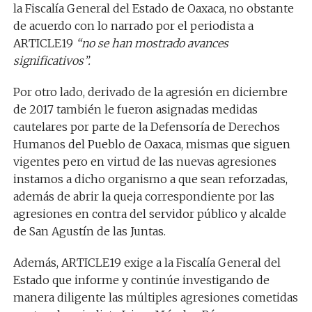
la Fiscalía General del Estado de Oaxaca, no obstante
de acuerdo con lo narrado por el periodista a
ARTICLE19
“no se han mostrado avances
significativos”.
Por otro lado, derivado de la agresión en diciembre
de 2017 también le fueron asignadas medidas
cautelares por parte de la Defensoría de Derechos
Humanos del Pueblo de Oaxaca, mismas que siguen
vigentes pero en virtud de las nuevas agresiones
instamos a dicho organismo a que sean reforzadas,
además de abrir la queja correspondiente por las
agresiones en contra del servidor público y alcalde
de San Agustín de las Juntas.
Además, ARTICLE19 exige a la Fiscalía General del
Estado que informe y continúe investigando de
manera diligente las múltiples agresiones cometidas