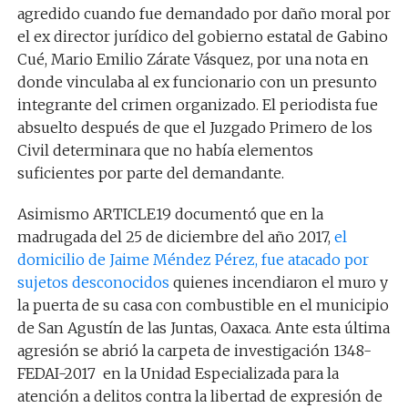
agredido cuando fue demandado por daño moral por
el ex director jurídico del gobierno estatal de Gabino
Cué, Mario Emilio Zárate Vásquez, por una nota en
donde vinculaba al ex funcionario con un presunto
integrante del crimen organizado. El periodista fue
absuelto después de que el Juzgado Primero de los
Civil determinara que no había elementos
suficientes por parte del demandante.
Asimismo ARTICLE19 documentó que en la
madrugada del 25 de diciembre del año 2017,
el
domicilio de Jaime Méndez Pérez, fue atacado por
sujetos desconocidos
quienes incendiaron el muro y
la puerta de su casa con combustible en el municipio
de San Agustín de las Juntas, Oaxaca. Ante esta última
agresión se abrió la carpeta de investigación 1348-
FEDAI-2017 en la Unidad Especializada para la
atención a delitos contra la libertad de expresión de