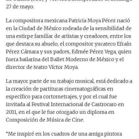
27 de mayo.
La compositora mexicana Patricia Moya Pérez nació
en la Ciudad de México rodeada de la sensibilidad de
una estirpe familiar de artistas y creadores, entre los
que destaca su abuelo, el compositor yucateco Efraín
Pérez Cámara y sus padres, Edmée Pérez Vega, quien
fuera bailarina del Ballet Moderno de México y el
director de teatro Víctor Moya.
La mayor parte de su trabajo musical, está dedicado a
la creación de partituras cinematográficas en
específico para cortometrajes, y por el cual fue
invitada al Festival Internacional de Castrocaro en
2011, en el que le fue otorgado un diploma en
Composición de Música de Cine.
“Me inspiré en los cuadros de una amiga pintora