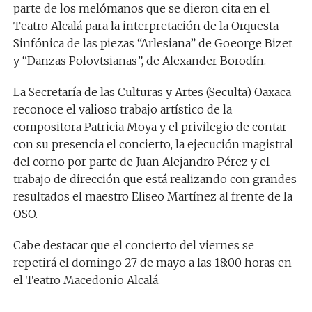
parte de los melómanos que se dieron cita en el
Teatro Alcalá para la interpretación de la Orquesta
Sinfónica de las piezas “Arlesiana” de Goeorge Bizet
y “Danzas Polovtsianas”, de Alexander Borodín.
La Secretaría de las Culturas y Artes (Seculta) Oaxaca
reconoce el valioso trabajo artístico de la
compositora Patricia Moya y el privilegio de contar
con su presencia el concierto, la ejecución magistral
del corno por parte de Juan Alejandro Pérez y el
trabajo de dirección que está realizando con grandes
resultados el maestro Eliseo Martínez al frente de la
OSO.
Cabe destacar que el concierto del viernes se
repetirá el domingo 27 de mayo a las 18:00 horas en
el Teatro Macedonio Alcalá.