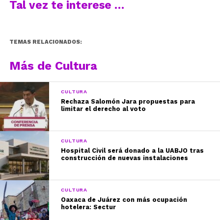
Tal vez te interese …
TEMAS RELACIONADOS:
Más de Cultura
CULTURA
Rechaza Salomón Jara propuestas para
limitar el derecho al voto
CULTURA
Hospital Civil será donado a la UABJO tras
construcción de nuevas instalaciones
CULTURA
Oaxaca de Juárez con más ocupación
hotelera: Sectur