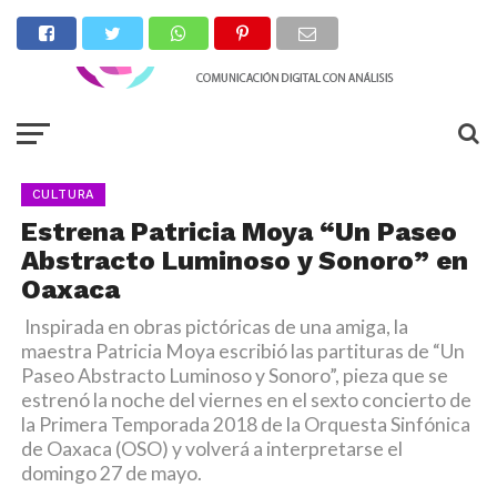
CULTURA
Estrena Patricia Moya “Un Paseo
Abstracto Luminoso y Sonoro” en
Oaxaca
Inspirada en obras pictóricas de una amiga, la
maestra Patricia Moya escribió las partituras de “Un
Paseo Abstracto Luminoso y Sonoro”, pieza que se
estrenó la noche del viernes en el sexto concierto de
la Primera Temporada 2018 de la Orquesta Sinfónica
de Oaxaca (OSO) y volverá a interpretarse el
domingo 27 de mayo.