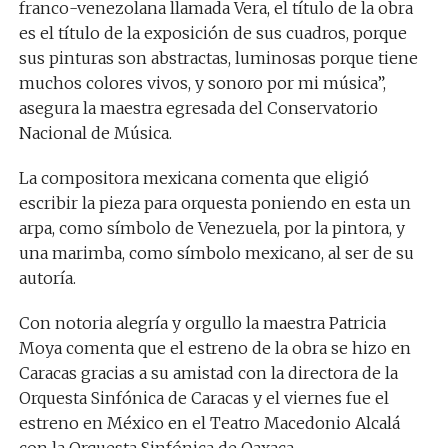
franco-venezolana llamada Vera, el título de la obra
es el título de la exposición de sus cuadros, porque
sus pinturas son abstractas, luminosas porque tiene
muchos colores vivos, y sonoro por mi música”,
asegura la maestra egresada del Conservatorio
Nacional de Música.
La compositora mexicana comenta que eligió
escribir la pieza para orquesta poniendo en esta un
arpa, como símbolo de Venezuela, por la pintora, y
una marimba, como símbolo mexicano, al ser de su
autoría.
Con notoria alegría y orgullo la maestra Patricia
Moya comenta que el estreno de la obra se hizo en
Caracas gracias a su amistad con la directora de la
Orquesta Sinfónica de Caracas y el viernes fue el
estreno en México en el Teatro Macedonio Alcalá