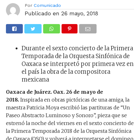
Por
Comunicado
Publicado en
26 mayo, 2018
Durante el sexto concierto de la Primera
Temporada de la Orquesta Sinfónica de
Oaxaca se interpretó por primera vez en
el país la obra de la compositora
mexicana
Oaxaca de Juárez. Oax. 26 de mayo de
2018.
Inspirada en obras pictóricas de una amiga, la
maestra Patricia Moya escribió las partituras de “Un
Paseo Abstracto Luminoso y Sonoro”, pieza que se
estrenó la noche del viernes en el sexto concierto de
la Primera Temporada 2018 de la Orquesta Sinfónica
de Oaxaca (OSO) y volverá a interpretarse el domingo