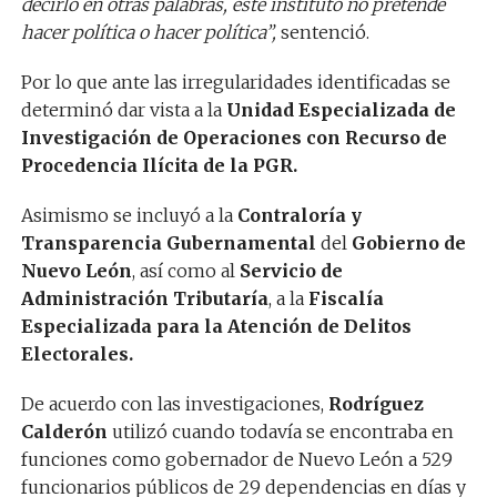
decirlo en otras palabras, este instituto no pretende
hacer política o hacer política”,
sentenció.
Por lo que ante las irregularidades identificadas se
determinó dar vista a la
Unidad Especializada de
Investigación de Operaciones con Recurso de
Procedencia Ilícita de la PGR.
Asimismo se incluyó a la
Contraloría y
Transparencia Gubernamental
del
Gobierno de
Nuevo León
, así como al
Servicio de
Administración Tributaría
, a la
Fiscalía
Especializada para la Atención de Delitos
Electorales.
De acuerdo con las investigaciones,
Rodríguez
Calderón
utilizó cuando todavía se encontraba en
funciones como gobernador de Nuevo León a 529
funcionarios públicos de 29 dependencias en días y