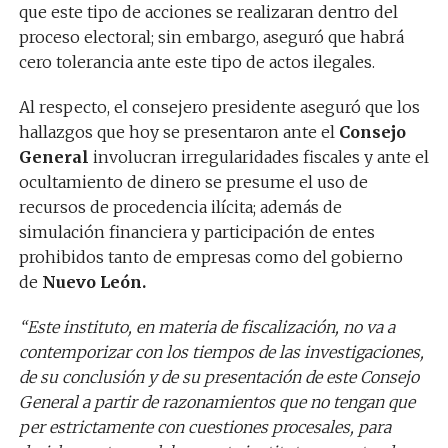
que este tipo de acciones se realizaran dentro del
proceso electoral; sin embargo, aseguró que habrá
cero tolerancia ante este tipo de actos ilegales.
Al respecto, el consejero presidente aseguró que los
hallazgos que hoy se presentaron ante el
Consejo
General
involucran irregularidades fiscales y ante el
ocultamiento de dinero se presume el uso de
recursos de procedencia ilícita; además de
simulación financiera y participación de entes
prohibidos tanto de empresas como del gobierno
de
Nuevo León.
“Este instituto, en materia de fiscalización, no va a
contemporizar con los tiempos de las investigaciones,
de su conclusión y de su presentación de este Consejo
General a partir de razonamientos que no tengan que
per estrictamente con cuestiones procesales, para