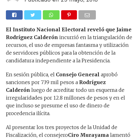
El Instituto Nacional Electoral reveló que Jaime
Rodríguez Calderón
incurrió en la triangulación de
recursos, el uso de empresas fantasma y utilización
de servidores públicos para la obtención de la
candidatura independiente a la Presidencia.
En sesión pública, el
Consejo General
aprobó
sanciones por 739 mil pesos a
Rodríguez
Calderón
luego de acreditar todo un esquema de
irregularidades por 12.8 millones de pesos y en el
que incluso se presume el uso de dinero de
procedencia ilícita.
Al presentar los tres proyectos de la Unidad de
Fiscalización, el consejero
Ciro Murayama
lamentó