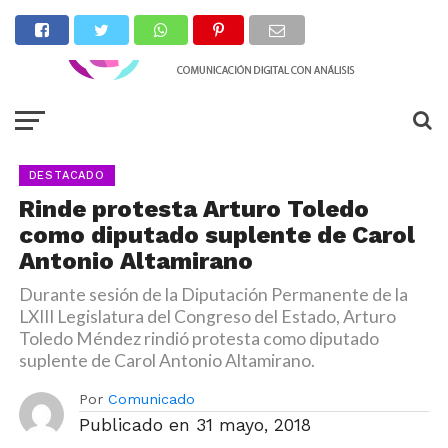
DESTACADO
Rinde protesta Arturo Toledo
como diputado suplente de Carol
Antonio Altamirano
Durante sesión de la Diputación Permanente de la
LXIII Legislatura del Congreso del Estado, Arturo
Toledo Méndez rindió protesta como diputado
suplente de Carol Antonio Altamirano.
Por
Comunicado
Publicado en
31 mayo, 2018