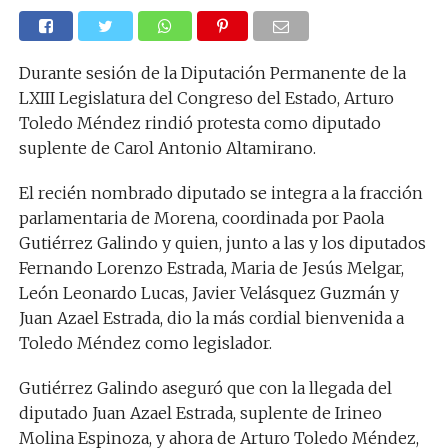
Durante sesión de la Diputación Permanente de la
LXIII Legislatura del Congreso del Estado, Arturo
Toledo Méndez rindió protesta como diputado
suplente de Carol Antonio Altamirano.
El recién nombrado diputado se integra a la fracción
parlamentaria de Morena, coordinada por Paola
Gutiérrez Galindo y quien, junto a las y los diputados
Fernando Lorenzo Estrada, Maria de Jesús Melgar,
León Leonardo Lucas, Javier Velásquez Guzmán y
Juan Azael Estrada, dio la más cordial bienvenida a
Toledo Méndez como legislador.
Gutiérrez Galindo aseguró que con la llegada del
diputado Juan Azael Estrada, suplente de Irineo
Molina Espinoza, y ahora de Arturo Toledo Méndez,