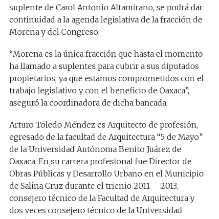
suplente de Carol Antonio Altamirano, se podrá dar
continuidad a la agenda legislativa de la fracción de
Morena y del Congreso.
“Morena es la única fracción que hasta el momento
ha llamado a suplentes para cubrir a sus diputados
propietarios, ya que estamos comprometidos con el
trabajo legislativo y con el beneficio de Oaxaca”,
aseguró la coordinadora de dicha bancada.
Arturo Toledo Méndez es Arquitecto de profesión,
egresado de la facultad de Arquitectura “5 de Mayo”
de la Universidad Autónoma Benito Juárez de
Oaxaca. En su carrera profesional fue Director de
Obras Públicas y Desarrollo Urbano en el Municipio
de Salina Cruz durante el trienio 2011 – 2013,
consejero técnico de la Facultad de Arquitectura y
dos veces consejero técnico de la Universidad