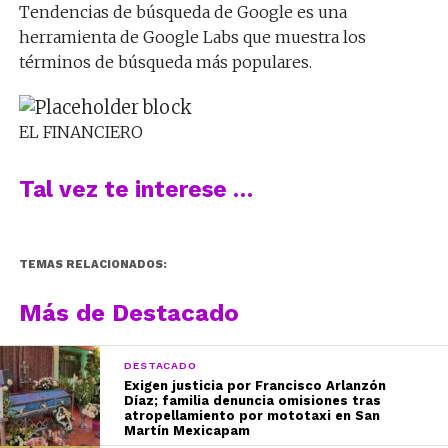
Tendencias de búsqueda de Google es una
herramienta de Google Labs que muestra los
términos de búsqueda más populares.
EL FINANCIERO
Tal vez te interese …
TEMAS RELACIONADOS:
Más de Destacado
DESTACADO
Exigen justicia por Francisco Arlanzón
Díaz; familia denuncia omisiones tras
atropellamiento por mototaxi en San
Martín Mexicapam