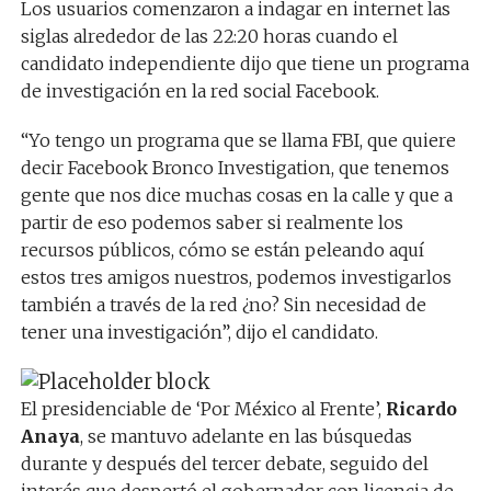
Los usuarios comenzaron a indagar en internet las
siglas alrededor de las 22:20 horas cuando el
candidato independiente dijo que tiene un programa
de investigación en la red social Facebook.
“Yo tengo un programa que se llama FBI, que quiere
decir Facebook Bronco Investigation, que tenemos
gente que nos dice muchas cosas en la calle y que a
partir de eso podemos saber si realmente los
recursos públicos, cómo se están peleando aquí
estos tres amigos nuestros, podemos investigarlos
también a través de la red ¿no? Sin necesidad de
tener una investigación”, dijo el candidato.
El presidenciable de ‘Por México al Frente’,
Ricardo
Anaya
, se mantuvo adelante en las búsquedas
durante y después del tercer debate, seguido del