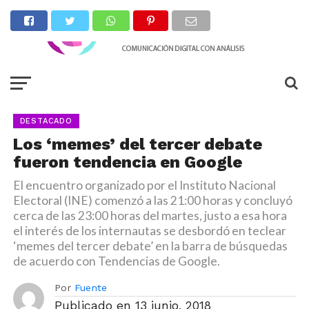
DESTACADO
Los ‘memes’ del tercer debate
fueron tendencia en Google
El encuentro organizado por el Instituto Nacional
Electoral (INE) comenzó a las 21:00 horas y concluyó
cerca de las 23:00 horas del martes, justo a esa hora
el interés de los internautas se desbordó en teclear
‘memes del tercer debate’ en la barra de búsquedas
de acuerdo con Tendencias de Google.
Por
Fuente
Publicado en
13 junio, 2018