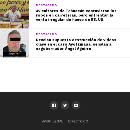
DESTACADO
Avicultores de Tehuacán contuvieron los
robos en carreteras, pero enfrentan la
venta irregular de huevo de EE. UU.
DESTACADO
Revelan supuesta destrucción de videos
clave en el caso Ayotzinapa; señalan a
exgobernador Ángel Aguirre
AVISO LEGAL
DIRECTORIO