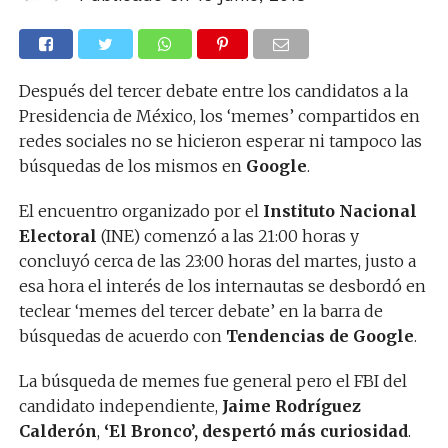
Después del tercer debate entre los candidatos a la
Presidencia de México, los ‘memes’ compartidos en
redes sociales no se hicieron esperar ni tampoco las
búsquedas de los mismos en
Google
.
El encuentro organizado por el
Instituto Nacional
Electoral
(INE) comenzó a las 21:00 horas y
concluyó cerca de las 23:00 horas del martes, justo a
esa hora el interés de los internautas se desbordó en
teclear ‘memes del tercer debate’ en la barra de
búsquedas de acuerdo con
Tendencias de Google
.
La búsqueda de memes fue general pero el FBI del
candidato independiente,
Jaime Rodríguez
Calderón
,
‘El Bronco’, despertó más curiosidad
.