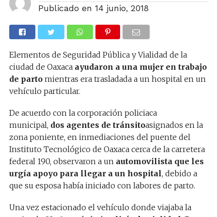
Publicado en
14 junio, 2018
Elementos de Seguridad Pública y Vialidad de la
ciudad de Oaxaca
ayudaron a una mujer en trabajo
de parto
mientras era trasladada a un hospital en un
vehículo particular.
De acuerdo con la corporación policiaca
municipal,
dos agentes de tránsito
asignados en la
zona poniente, en inmediaciones del puente del
Instituto Tecnológico de Oaxaca cerca de la carretera
federal 190, observaron a un
automovilista que les
urgía apoyo para llegar a un hospital
, debido a
que su esposa había iniciado con labores de parto.
Una vez estacionado el vehículo donde viajaba la