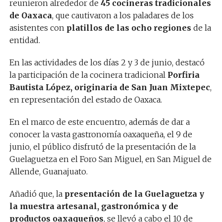
reunieron alrededor de
45 cocineras tradicionales
de Oaxaca
, que cautivaron a los paladares de los
asistentes con
platillos de las ocho regiones
de la
entidad.
En las actividades de los días 2 y 3 de junio, destacó
la participación de la cocinera tradicional
Porfiria
Bautista López, originaria de San Juan Mixtepec
,
en representación del estado de Oaxaca.
En el marco de este encuentro, además de dar a
conocer la vasta gastronomía oaxaqueña, el 9 de
junio, el público disfrutó de la presentación de la
Guelaguetza en el Foro San Miguel, en San Miguel de
Allende, Guanajuato.
Añadió que, la
presentación de la Guelaguetza y
la muestra artesanal, gastronómica y de
productos oaxaqueños
, se llevó a cabo el 10 de