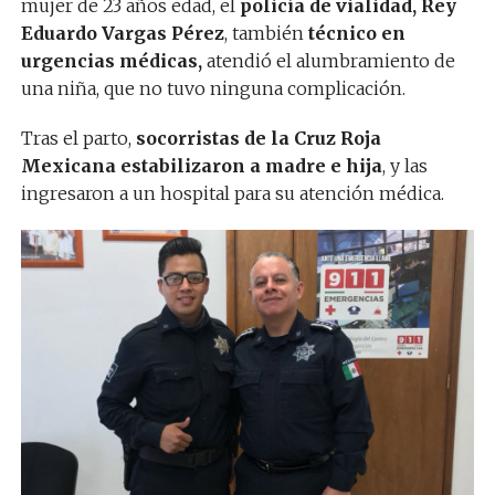
mujer de 23 años edad, el
policía de vialidad, Rey
Eduardo Vargas Pérez
, también
técnico en
urgencias médicas,
atendió el alumbramiento de
una niña, que no tuvo ninguna complicación.
Tras el parto,
socorristas de la Cruz Roja
Mexicana estabilizaron a madre e hija
, y las
ingresaron a un hospital para su atención médica.