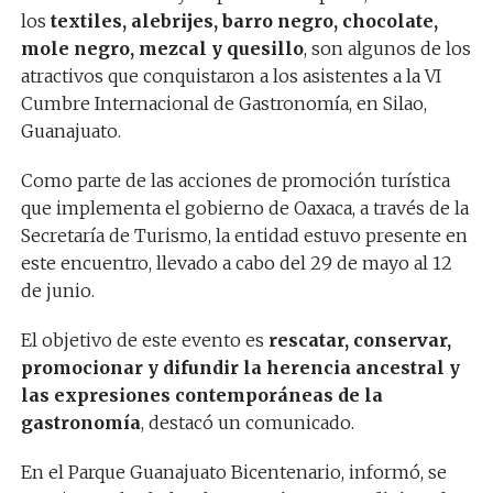
los
textiles, alebrijes, barro negro, chocolate,
mole negro, mezcal y quesillo
, son algunos de los
atractivos que conquistaron a los asistentes a la VI
Cumbre Internacional de Gastronomía, en Silao,
Guanajuato.
Como parte de las acciones de promoción turística
que implementa el gobierno de Oaxaca, a través de la
Secretaría de Turismo, la entidad estuvo presente en
este encuentro, llevado a cabo del 29 de mayo al 12
de junio.
El objetivo de este evento es
rescatar, conservar,
promocionar y difundir la herencia ancestral y
las expresiones contemporáneas de la
gastronomía
, destacó un comunicado.
En el Parque Guanajuato Bicentenario, informó, se