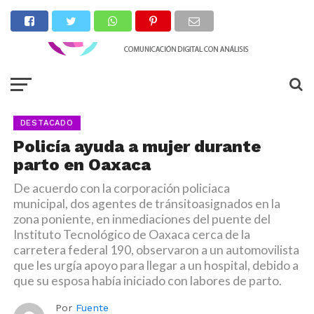
DESTACADO
Policía ayuda a mujer durante
parto en Oaxaca
De acuerdo con la corporación policiaca
municipal, dos agentes de tránsitoasignados en la
zona poniente, en inmediaciones del puente del
Instituto Tecnológico de Oaxaca cerca de la
carretera federal 190, observaron a un automovilista
que les urgía apoyo para llegar a un hospital, debido a
que su esposa había iniciado con labores de parto.
Por
Fuente