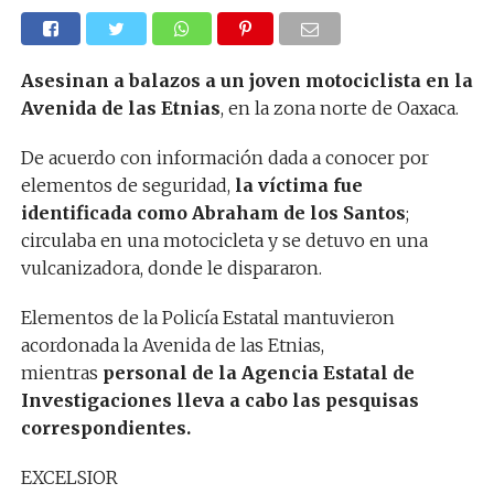
Asesinan a balazos a un joven motociclista en la
Avenida de las Etnias
, en la zona norte de Oaxaca.
De acuerdo con información dada a conocer por
elementos de seguridad,
la víctima fue
identificada como Abraham de los Santos
;
circulaba en una motocicleta y se detuvo en una
vulcanizadora, donde le dispararon.
Elementos de la Policía Estatal mantuvieron
acordonada la Avenida de las Etnias,
mientras
personal de la Agencia Estatal de
Investigaciones lleva a cabo las pesquisas
correspondientes.
EXCELSIOR