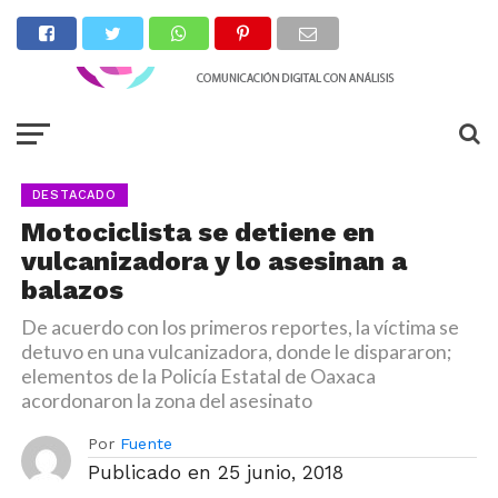
DESTACADO
Motociclista se detiene en
vulcanizadora y lo asesinan a
balazos
De acuerdo con los primeros reportes, la víctima se
detuvo en una vulcanizadora, donde le dispararon;
elementos de la Policía Estatal de Oaxaca
acordonaron la zona del asesinato
Por
Fuente
Publicado en
25 junio, 2018