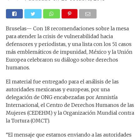
Bruselas— Con 18 recomendaciones sobre la mesa
para atender la crisis de vulnerabilidad hacia
defensores y periodistas, y una lista con los 51 casos
más emblemáticos de impunidad, México y la Unión
Europea celebraron su diálogo sobre derechos
humanos.
El material fue entregado para el análisis de las
autoridades mexicanas y europeas, por una
delegación de ONG encabezadas por Amnistía
Internacional, el Centro de Derechos Humanos de las
Mujeres (CEDEHM) y la Organización Mundial contra
la Tortura (OMCT).
“El mensaje que estamos enviando a las autoridades