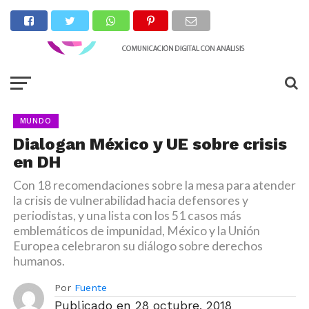
MUNDO
Dialogan México y UE sobre crisis
en DH
Con 18 recomendaciones sobre la mesa para atender
la crisis de vulnerabilidad hacia defensores y
periodistas, y una lista con los 51 casos más
emblemáticos de impunidad, México y la Unión
Europea celebraron su diálogo sobre derechos
humanos.
Por
Fuente
Publicado en
28 octubre, 2018