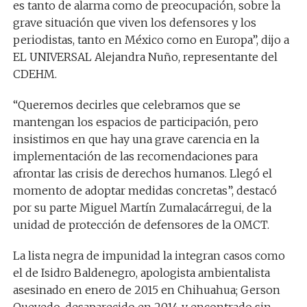
es tanto de alarma como de preocupación, sobre la
grave situación que viven los defensores y los
periodistas, tanto en México como en Europa”, dijo a
EL UNIVERSAL Alejandra Nuño, representante del
CDEHM.
“Queremos decirles que celebramos que se
mantengan los espacios de participación, pero
insistimos en que hay una grave carencia en la
implementación de las recomendaciones para
afrontar las crisis de derechos humanos. Llegó el
momento de adoptar medidas concretas”, destacó
por su parte Miguel Martín Zumalacárregui, de la
unidad de protección de defensores de la OMCT.
La lista negra de impunidad la integran casos como
el de Isidro Baldenegro, apologista ambientalista
asesinado en enero de 2015 en Chihuahua; Gerson