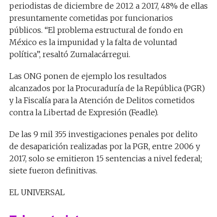
periodistas de diciembre de 2012 a 2017, 48% de ellas
presuntamente cometidas por funcionarios
públicos. “El problema estructural de fondo en
México es la impunidad y la falta de voluntad
política”, resaltó Zumalacárregui.
Las ONG ponen de ejemplo los resultados
alcanzados por la Procuraduría de la República (PGR)
y la Fiscalía para la Atención de Delitos cometidos
contra la Libertad de Expresión (Feadle).
De las 9 mil 355 investigaciones penales por delito
de desaparición realizadas por la PGR, entre 2006 y
2017, solo se emitieron 15 sentencias a nivel federal;
siete fueron definitivas.
EL UNIVERSAL