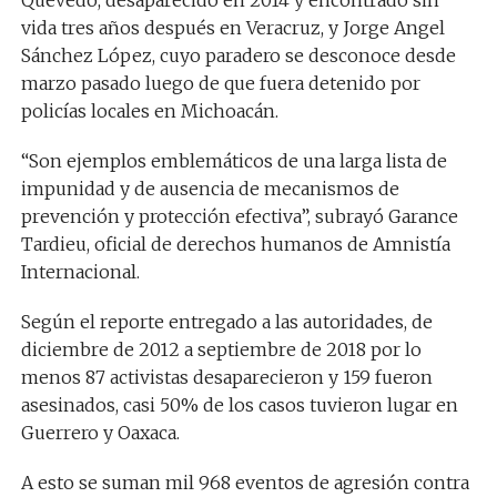
Quevedo, desaparecido en 2014 y encontrado sin
vida tres años después en Veracruz, y Jorge Angel
Sánchez López, cuyo paradero se desconoce desde
marzo pasado luego de que fuera detenido por
policías locales en Michoacán.
“Son ejemplos emblemáticos de una larga lista de
impunidad y de ausencia de mecanismos de
prevención y protección efectiva”, subrayó Garance
Tardieu, oficial de derechos humanos de Amnistía
Internacional.
Según el reporte entregado a las autoridades, de
diciembre de 2012 a septiembre de 2018 por lo
menos 87 activistas desaparecieron y 159 fueron
asesinados, casi 50% de los casos tuvieron lugar en
Guerrero y Oaxaca.
A esto se suman mil 968 eventos de agresión contra