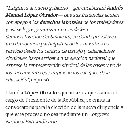
“Exigimos al nuevo gobierno –que encabezará
Andrés
Manuel López Obrador
— que sus instancias actúen
con apego a los
derechos laborales
de los trabajadores
y así se logre garantizar una verdadera
democratización del Sindicato, en donde prevalezca
una democracia participativa de los maestros en
servicio desde los centros de trabajo y delegaciones
sindicales hasta arribar a una elección nacional que
exprese la representación sindical de las bases y no de
los mecanismos que impulsan los caciques de la
educación”
, expresó.
Llamó a
López Obrador
que una vez que asuma el
cargo de Presidente de la República, se emita la
convocatoria para la elección de la nueva dirigencia y
que este proceso no sea mediante un
Congreso
Nacional Extraordinario
.