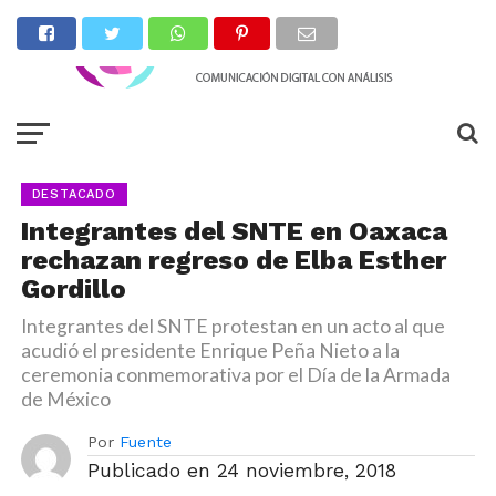
DESTACADO
Integrantes del SNTE en Oaxaca
rechazan regreso de Elba Esther
Gordillo
Integrantes del SNTE protestan en un acto al que
acudió el presidente Enrique Peña Nieto a la
ceremonia conmemorativa por el Día de la Armada
de México
Por
Fuente
Publicado en
24 noviembre, 2018