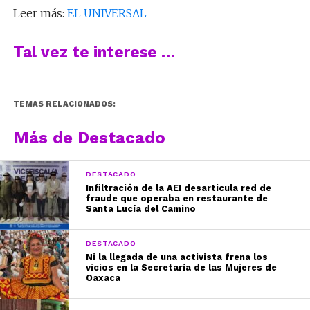
Leer más:
EL UNIVERSAL
Tal vez te interese …
TEMAS RELACIONADOS:
Más de Destacado
DESTACADO
Infiltración de la AEI desarticula red de
fraude que operaba en restaurante de
Santa Lucía del Camino
DESTACADO
Ni la llegada de una activista frena los
vicios en la Secretaría de las Mujeres de
Oaxaca