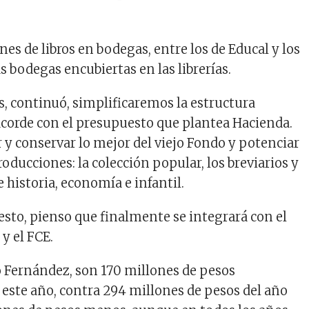
es de libros en bodegas, entre los de Educal y los
s bodegas encubiertas en las librerías.
s, continuó, simplificaremos la estructura
acorde con el presupuesto que plantea Hacienda.
y conservar lo mejor del viejo Fondo y potenciar
oducciones: la colección popular, los breviarios y
e historia, economía e infantil.
esto, pienso que finalmente se integrará con el
 y el FCE.
 Fernández, son 170 millones de pesos
 este año, contra 294 millones de pesos del año