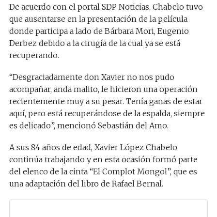
De acuerdo con el portal SDP Noticias, Chabelo tuvo
que ausentarse en la presentación de la película
donde participa a lado de Bárbara Mori, Eugenio
Derbez debido a la cirugía de la cual ya se está
recuperando.
“Desgraciadamente don Xavier no nos pudo
acompañar, anda malito, le hicieron una operación
recientemente muy a su pesar. Tenía ganas de estar
aquí, pero está recuperándose de la espalda, siempre
es delicado”, mencionó Sebastián del Amo.
A sus 84 años de edad, Xavier López Chabelo
continúa trabajando y en esta ocasión formó parte
del elenco de la cinta “El Complot Mongol”, que es
una adaptación del libro de Rafael Bernal.