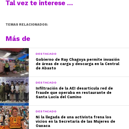
Tal vez te interese …
TEMAS RELACIONADOS:
Más de
DESTACADO
Gobierno de Ray Chagoya permite invasión
de áreas de carga y descarga en la Central
de Abasto
DESTACADO
Infiltración de la AEI desarticula red de
fraude que operaba en restaurante de
Santa Lucía del Camino
DESTACADO
Ni la llegada de una activista frena los
vicios en la Secretaría de las Mujeres de
Oaxaca