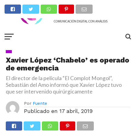
Xavier López ‘Chabelo’ es operado
de emergencia
El director de la película “El Complot Mongol”,
Sebastián del Amo informó que Xavier López tuvo
que ser intervenido quirúrgicamente
Por
Fuente
Publicado en
17 abril, 2019