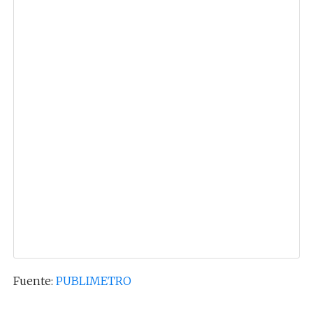
Fuente:
PUBLIMETRO