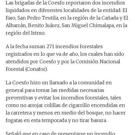
Las brigadas de la Coesfo reportaron dos incendios
liquidados en diferentes localidades de la entidad: El
Faro, San Pedro Teutila, en la región de la Cañada y El
Albarrán, Benito Juárez, San Miguel Chimalapa, en la
región del Istmo.
A la fecha suman 271 incendios forestales
registrados en lo que va de año, los cuales han sido
atendidos por Coesfo y por la Comisión Nacional
Forestal (Conafor).
La Coesfo hizo un llamado a la comunidad en
general para tomar las medidas necesarias
preventivas y evitar los incendios forestales, tales
como no arrojar colillas de cigarrillo encendidas en
la carretera y menos en medio del bosque, no hacer
fogatas en esta temporada y no tirar basura.
Señaló que en caso de presentarse un incendio