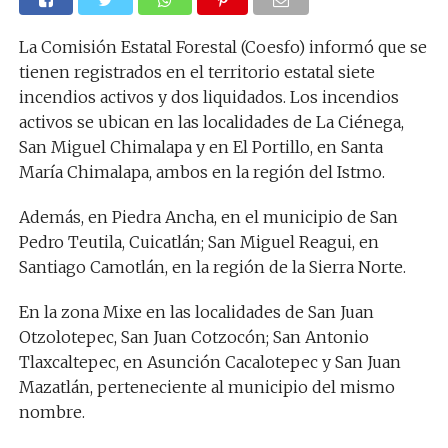
La Comisión Estatal Forestal (Coesfo) informó que se
tienen registrados en el territorio estatal siete
incendios activos y dos liquidados. Los incendios
activos se ubican en las localidades de La Ciénega,
San Miguel Chimalapa y en El Portillo, en Santa
María Chimalapa, ambos en la región del Istmo.
Además, en Piedra Ancha, en el municipio de San
Pedro Teutila, Cuicatlán; San Miguel Reagui, en
Santiago Camotlán, en la región de la Sierra Norte.
En la zona Mixe en las localidades de San Juan
Otzolotepec, San Juan Cotzocón; San Antonio
Tlaxcaltepec, en Asunción Cacalotepec y San Juan
Mazatlán, perteneciente al municipio del mismo
nombre.