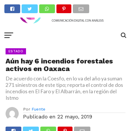
ESTADO
Aún hay 6 incendios forestales
activos en Oaxaca
De acuerdo con la Coesfo, en lo va del año ya suman
271 siniestros de este tipo; reporta el control de dos
incendios en El Faro y El Albarrán, en la región del
Istmo
Por
Fuente
Publicado en
22 mayo, 2019