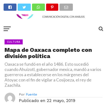
CULTURA
Mapa de Oaxaca completo con
división política
Oaxaca se fundó en el año 1486. Esto sucedió
cuando Ahuizotl, gobernador mexica, mandó a varios
guerreros a establecerse en los márgenes del
Atoyac con el fin de vigilar a Cosijoeza, el rey de
Zaachila.
Por
Fuente
Publicado en
22 mayo, 2019