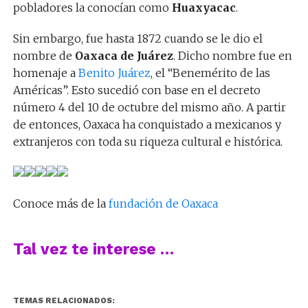
pobladores la conocían como
Huaxyacac
.
Sin embargo, fue hasta 1872 cuando se le dio el
nombre de
Oaxaca de Juárez
. Dicho nombre fue en
homenaje a
Benito Juárez
, el “Benemérito de las
Américas”. Esto sucedió con base en el decreto
número 4 del 10 de octubre del mismo año. A partir
de entonces, Oaxaca ha conquistado a mexicanos y
extranjeros con toda su riqueza cultural e histórica.
Conoce más de la
fundación de Oaxaca
Tal vez te interese …
TEMAS RELACIONADOS: