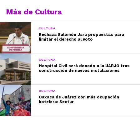
Más de Cultura
CULTURA
Rechaza Salomón Jara propuestas para
limitar el derecho al voto
CULTURA
Hospital Civil será donado a la UABJO tras
construcción de nuevas instalaciones
CULTURA
Oaxaca de Juárez con más ocupación
hotelera: Sectur