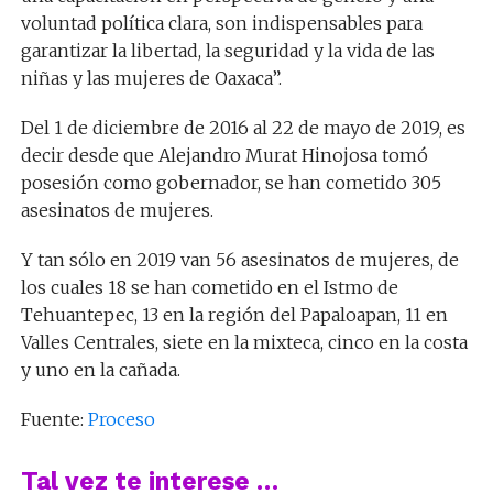
voluntad política clara, son indispensables para
garantizar la libertad, la seguridad y la vida de las
niñas y las mujeres de Oaxaca”.
Del 1 de diciembre de 2016 al 22 de mayo de 2019, es
decir desde que Alejandro Murat Hinojosa tomó
posesión como gobernador, se han cometido 305
asesinatos de mujeres.
Y tan sólo en 2019 van 56 asesinatos de mujeres, de
los cuales 18 se han cometido en el Istmo de
Tehuantepec, 13 en la región del Papaloapan, 11 en
Valles Centrales, siete en la mixteca, cinco en la costa
y uno en la cañada.
Fuente:
Proceso
Tal vez te interese …