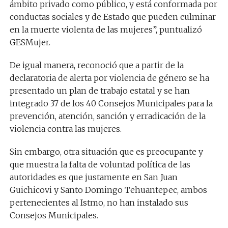
ámbito privado como público, y está conformada por
conductas sociales y de Estado que pueden culminar
en la muerte violenta de las mujeres”, puntualizó
GESMujer.
De igual manera, reconoció que a partir de la
declaratoria de alerta por violencia de género se ha
presentado un plan de trabajo estatal y se han
integrado 37 de los 40 Consejos Municipales para la
prevención, atención, sanción y erradicación de la
violencia contra las mujeres.
Sin embargo, otra situación que es preocupante y
que muestra la falta de voluntad política de las
autoridades es que justamente en San Juan
Guichicovi y Santo Domingo Tehuantepec, ambos
pertenecientes al Istmo, no han instalado sus
Consejos Municipales.