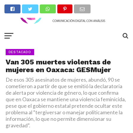
DESTACADO
Van 305 muertes violentas de
mujeres en Oaxaca: GESMujer
De esos 305 asesinatos de mujeres, abundó, 90 se
cometieron a partir de que se emitió la declaratoria
de alerta por violencia de género, lo que confirma
que en Oaxaca se mantiene una violencia feminicida,
pese que el gobierno estatal pretende ocultar este
problema al “tergiversar o manejar políticamente la
información, lo que no permite dimensionar su
gravedad”.