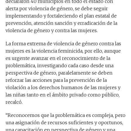
declararon 40 municipios en todo el estado con
alerta por violencia de género, se debe seguir
implementando y fortaleciendo el plan estatal de
prevención, atención sanción y erradicación de la
violencia de género y contra las mujeres.
La forma extrema de violencia de género contra las
mujeres es la violencia feminicida, por ello, aunque
es urgente avanzar en el reconocimiento de la
problemática, investigando cada caso desde una
perspectiva de género, paralelamente se deben
reforzar las acciones para la prevención de la
violación a los derechos humanos de las mujeres y
las niñas tanto en el ámbito privado como público,
recalcó.
“Reconocemos que la problemática es compleja, pero
una asignación de recursos suficientes y oportunos,
una capacitación en perspectiva de género y una