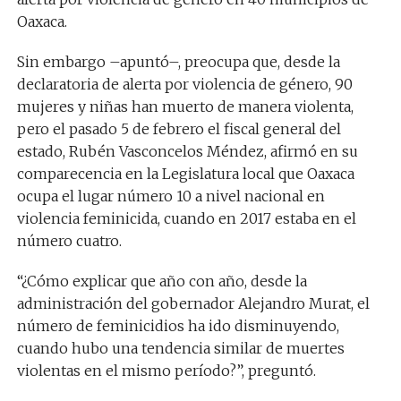
Oaxaca.
Sin embargo –apuntó–, preocupa que, desde la
declaratoria de alerta por violencia de género, 90
mujeres y niñas han muerto de manera violenta,
pero el pasado 5 de febrero el fiscal general del
estado, Rubén Vasconcelos Méndez, afirmó en su
comparecencia en la Legislatura local que Oaxaca
ocupa el lugar número 10 a nivel nacional en
violencia feminicida, cuando en 2017 estaba en el
número cuatro.
“¿Cómo explicar que año con año, desde la
administración del gobernador Alejandro Murat, el
número de feminicidios ha ido disminuyendo,
cuando hubo una tendencia similar de muertes
violentas en el mismo período?”, preguntó.