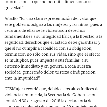
información, lo que no permite dimensionar su
gravedad”.
Añadió: “Es una clara representación del valor que
este gobierno asigna a las mujeres y las niñas, pues a
cada una de ellas se le violentaron derechos
fundamentales a su integridad física, a la libertad, a la
seguridad, derechos que el Estado debe garantizar y
que al no cumplir a cabalidad con su obligación,
terminaron no sólo con sus vidas, sino que el efecto
se multiplica, pues impacta a sus familias, a su
entorno inmediato y en general a toda nuestra
sociedad, generando dolor, tristeza e indignación
ante la impunidad”.
GESMujer recordó que, debido a los altos índices de
violencia feminicida, la Secretaría de Gobernación
emitió el 30 de agosto de 2018 la declaratoria de
alerta por violencia de género en 40 municipios de