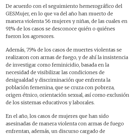
De acuerdo con el seguimiento hemerográfico del
GESMujer, en lo que va del año han muerto de
manera violenta 56 mujeres y niñas, de las cuales en
91% de los casos se desconoce quién o quiénes
fueron los agresores.
Además, 75% de los casos de muertes violentas se
realizaron con armas de fuego, y de ahí la insistencia
de investigar como feminicidio, basada en la
necesidad de visibilizar las condiciones de
desigualdad y discriminación que enfrenta la
población femenina, que se cruza con pobreza,
origen étnico, orientación sexual, así como exclusión
de los sistemas educativos y laborales.
En el año, los casos de mujeres que han sido
asesinadas de manera violenta con armas de fuego
enfrentan, además, un discurso cargado de