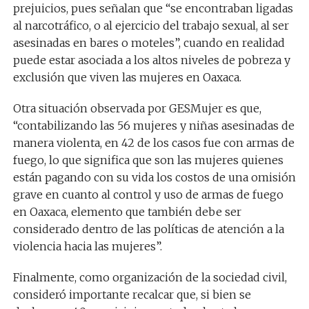
prejuicios, pues señalan que “se encontraban ligadas
al narcotráfico, o al ejercicio del trabajo sexual, al ser
asesinadas en bares o moteles”, cuando en realidad
puede estar asociada a los altos niveles de pobreza y
exclusión que viven las mujeres en Oaxaca.
Otra situación observada por GESMujer es que,
“contabilizando las 56 mujeres y niñas asesinadas de
manera violenta, en 42 de los casos fue con armas de
fuego, lo que significa que son las mujeres quienes
están pagando con su vida los costos de una omisión
grave en cuanto al control y uso de armas de fuego
en Oaxaca, elemento que también debe ser
considerado dentro de las políticas de atención a la
violencia hacia las mujeres”.
Finalmente, como organización de la sociedad civil,
consideró importante recalcar que, si bien se