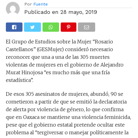
Por
Fuente
Publicado en
28 mayo, 2019
El Grupo de Estudios sobre la Mujer “Rosario
Castellanos” (GESMujer) consideró necesario
reconocer que una a una de las 305 muertes
violentas de mujeres en el gobierno de Alejandro
Murat Hinojosa “es mucho más que una fría
estadística”.
De esos 305 asesinatos de mujeres, abundó, 90 se
cometieron a partir de que se emitió la declaratoria
de alerta por violencia de género, lo que confirma
que en Oaxaca se mantiene una violencia feminicida,
pese que el gobierno estatal pretende ocultar este
problema al “tergiversar o manejar políticamente la