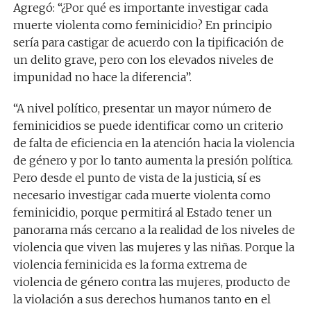
Agregó: “¿Por qué es importante investigar cada
muerte violenta como feminicidio? En principio
sería para castigar de acuerdo con la tipificación de
un delito grave, pero con los elevados niveles de
impunidad no hace la diferencia”.
“A nivel político, presentar un mayor número de
feminicidios se puede identificar como un criterio
de falta de eficiencia en la atención hacia la violencia
de género y por lo tanto aumenta la presión política.
Pero desde el punto de vista de la justicia, sí es
necesario investigar cada muerte violenta como
feminicidio, porque permitirá al Estado tener un
panorama más cercano a la realidad de los niveles de
violencia que viven las mujeres y las niñas. Porque la
violencia feminicida es la forma extrema de
violencia de género contra las mujeres, producto de
la violación a sus derechos humanos tanto en el