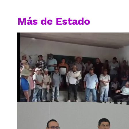
Más de Estado