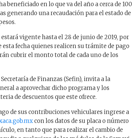
a beneficiado en lo que va del año a cerca de 100
as generando una recaudación para el estado de
pesos.
estará vigente hasta el 28 de junio de 2019, por
e esta fecha quienes realicen su trámite de pago
rán cubrir el monto total de cada uno de los
 Secretaría de Finanzas (Sefin), invita a la
neral a aprovechar dicho programa y los
teria de descuentos que este ofrece.
pago de sus contribuciones vehiculares ingrese a
xaca.gob.mx
con los datos de su placa o número
hículo, en tanto que para realizar el cambio de