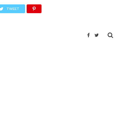
TWEET