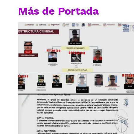
Más de Portada