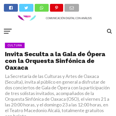
CULTURA
Invita Seculta a la Gala de Ópera
con la Orquesta Sinfónica de
Oaxaca
La Secretaría de las Culturas y Artes de Oaxaca
(Seculta), invita al público en general a disfrutar de
dos conciertos de Gala de Ópera con la participación
de tres solistas invitados, acompañados de la
Orquesta Sinfónica de Oaxaca (OSO), el viernes 21 a
las 20:00 horas, y el domingo 23 a las 12:00 horas, en
el Teatro Macedonio Alcalá, totalmente gratuitos