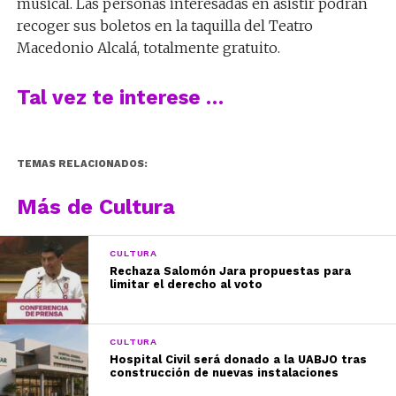
musical. Las personas interesadas en asistir podrán
recoger sus boletos en la taquilla del Teatro
Macedonio Alcalá, totalmente gratuito.
Tal vez te interese …
TEMAS RELACIONADOS:
Más de Cultura
CULTURA
Rechaza Salomón Jara propuestas para
limitar el derecho al voto
CULTURA
Hospital Civil será donado a la UABJO tras
construcción de nuevas instalaciones