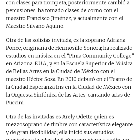
con clases para trompeta, posteriormente cambió a
percusiones; ha tomado clases de corno con el
maestro Francisco Jiménez, y actualmente con el
Maestro Silvano Aquino.
Otra de las solistas invitada, es la soprano Adriana
Ponce, originaria de Hermosillo Sonora; ha realizado
estudios en música en el “Pima Community College”
en Arizona, E.U.A., y en la Escuela Superior de Música
de Bellas Artes en la Ciudad de México con el
maestro Héctor Sosa. En 2010 debutó en el Teatro de
la Ciudad Esperanza Iris en la Ciudad de México con
la Orquesta Sinfónica de las Artes, cantando arias de
Puccini.
Otra de las invitadas es Arely Odette quien es
mezzosoprano de timbre con característica elegante
y de gran flexibilidad; ella inició sus estudios