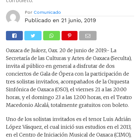
con boleto.
Por
Comunicado
Publicado en
21 junio, 2019
Oaxaca de Juárez, Oax. 20 de junio de 2019.- La
Secretaría de las Culturas y Artes de Oaxaca (Seculta),
invita al público en general a disfrutar de dos
conciertos de Gala de Ópera con la participación de
tres solistas invitados, acompañados de la Orquesta
Sinfónica de Oaxaca (OSO), el viernes 21 a las 20:00
horas, y el domingo 23 a las 12:00 horas, en el Teatro
Macedonio Alcalá, totalmente gratuitos con boleto.
Uno de los solistas invitados es el tenor Luis Adrián
López Vásquez, el cual inició sus estudios en el 2013,
en el Centro de Iniciación Musical de Oaxaca (CIMO),