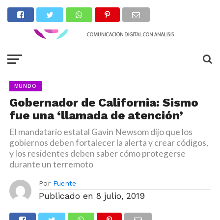
MUNDO
Gobernador de California: Sismo
fue una ‘llamada de atención’
El mandatario estatal Gavin Newsom dijo que los
gobiernos deben fortalecer la alerta y crear códigos,
y los residentes deben saber cómo protegerse
durante un terremoto
Por
Fuente
Publicado en
8 julio, 2019