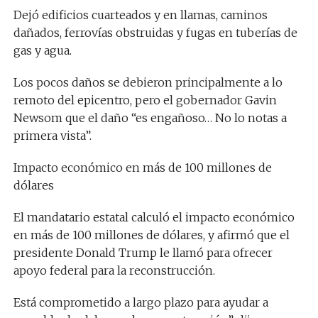
Dejó edificios cuarteados y en llamas, caminos
dañados, ferrovías obstruidas y fugas en tuberías de
gas y agua.
Los pocos daños se debieron principalmente a lo
remoto del epicentro, pero el gobernador Gavin
Newsom que el daño “es engañoso… No lo notas a
primera vista”.
Impacto económico en más de 100 millones de
dólares
El mandatario estatal calculó el impacto económico
en más de 100 millones de dólares, y afirmó que el
presidente Donald Trump le llamó para ofrecer
apoyo federal para la reconstrucción.
Está comprometido a largo plazo para ayudar a