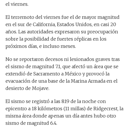
el viernes.
El terremoto del viernes fue el de mayor magnitud
en el sur de California, Estados Unidos, en casi 20
años. Las autoridades expresaron su preocupación
sobre la posibilidad de fuertes réplicas en los
próximos días, e incluso meses.
No se reportaron decesos ni lesionados graves tras
el sismo de magnitud 7.1, que afectó un área que se
extendió de Sacramento a México y provocó la
evacuación de una base de la Marina Armada en el
desierto de Mojave.
El sismo se registró a las 8:19 de la noche con
epicentro a 18 kilómetros (11 millas) de Ridgecrest, la
misma área donde apenas un día antes hubo otro
sismo de magnitud 6.4.