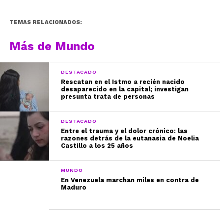
TEMAS RELACIONADOS:
Más de Mundo
DESTACADO
Rescatan en el Istmo a recién nacido
desaparecido en la capital; investigan
presunta trata de personas
DESTACADO
Entre el trauma y el dolor crónico: las
razones detrás de la eutanasia de Noelia
Castillo a los 25 años
MUNDO
En Venezuela marchan miles en contra de
Maduro