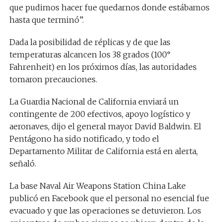
que pudimos hacer fue quedarnos donde estábamos
hasta que terminó”.
Dada la posibilidad de réplicas y de que las
temperaturas alcancen los 38 grados (100°
Fahrenheit) en los próximos días, las autoridades
tomaron precauciones.
La Guardia Nacional de California enviará un
contingente de 200 efectivos, apoyo logístico y
aeronaves, dijo el general mayor David Baldwin. El
Pentágono ha sido notificado, y todo el
Departamento Militar de California está en alerta,
señaló.
La base Naval Air Weapons Station China Lake
publicó en Facebook que el personal no esencial fue
evacuado y que las operaciones se detuvieron. Los