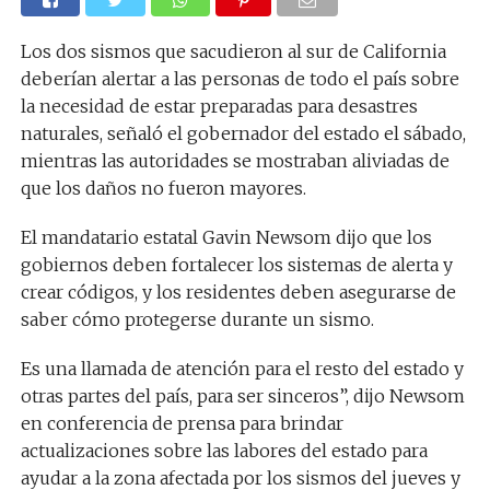
Los dos sismos que sacudieron al sur de California
deberían alertar a las personas de todo el país sobre
la necesidad de estar preparadas para desastres
naturales, señaló el gobernador del estado el sábado,
mientras las autoridades se mostraban aliviadas de
que los daños no fueron mayores.
El mandatario estatal Gavin Newsom dijo que los
gobiernos deben fortalecer los sistemas de alerta y
crear códigos, y los residentes deben asegurarse de
saber cómo protegerse durante un sismo.
Es una llamada de atención para el resto del estado y
otras partes del país, para ser sinceros”, dijo Newsom
en conferencia de prensa para brindar
actualizaciones sobre las labores del estado para
ayudar a la zona afectada por los sismos del jueves y