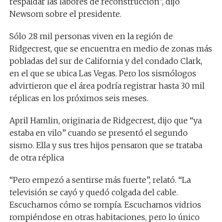
respaldar las labores de reconstrucción”, dijo
Newsom sobre el presidente.
Sólo 28 mil personas viven en la región de
Ridgecrest, que se encuentra en medio de zonas más
pobladas del sur de California y del condado Clark,
en el que se ubica Las Vegas. Pero los sismólogos
advirtieron que el área podría registrar hasta 30 mil
réplicas en los próximos seis meses.
April Hamlin, originaria de Ridgecrest, dijo que “ya
estaba en vilo” cuando se presentó el segundo
sismo. Ella y sus tres hijos pensaron que se trataba
de otra réplica
“Pero empezó a sentirse más fuerte”, relató. “La
televisión se cayó y quedó colgada del cable.
Escuchamos cómo se rompía. Escuchamos vidrios
rompiéndose en otras habitaciones, pero lo único